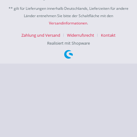
** gilt für Lieferungen innerhalb Deutschlands, Lieferzeiten für andere
Länder entnehmen Sie bitte der Schaltfläche mit den
Versandinformationen
.
Zahlung und Versand
Widerrufsrecht
Kontakt
Realisiert mit Shopware