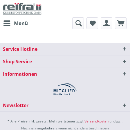
Menü
Service Hotline
Shop Service
Informationen
Newsletter
* Alle Preise inkl. gesetzl. Mehrwertsteuer zzgl.
Versandkosten
und ggf.
Nachnahmegebühren, wenn nicht anders beschrieben