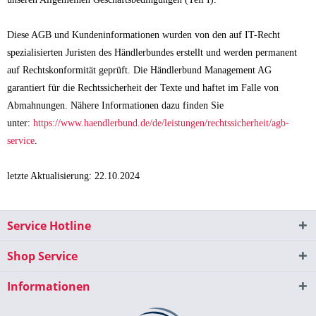
Diese AGB und Kundeninformationen wurden von den auf IT-Recht
spezialisierten Juristen des Händlerbundes erstellt und werden permanent
auf Rechtskonformität geprüft. Die Händlerbund Management AG
garantiert für die Rechtssicherheit der Texte und haftet im Falle von
Abmahnungen. Nähere Informationen dazu finden Sie
unter:
https://www.haendlerbund.de/de/leistungen/rechtssicherheit/agb-
service
.
letzte Aktualisierung: 22.10.2024
Service Hotline
Shop Service
Informationen