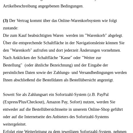
Artikelbeschreibung angegebenen Bedingungen.
(3)
Der Vertrag kommt über das Online-Warenkorbsystem wie folgt
zustande:
Die zum Kauf beabsichtigten Waren werden im "Warenkorb" abgelegt.
Über die entsprechende Schaltfläche in der Navigationsleiste können Sie
den "Warenkorb" aufrufen und dort jederzeit Änderungen vornehmen.
Nach Anklicken der Schaltfläche "Kasse" oder "Weiter zur
Bestellung"
(oder ähnliche Bezeichnung)
und der Eingabe der
persönlichen Daten sowie der Zahlungs- und Versandbedingungen werden
Ihnen abschließend die Bestelldaten als Bestellübersicht angezeigt.
Soweit Sie als Zahlungsart ein Sofortzahl-System (z.B. PayPal
(Express/Plus/Checkout), Amazon Pay, Sofort) nutzen, werden Sie
entweder auf die Bestellübersichtsseite in unserem Online-Shop geführt
oder auf die Internetseite des Anbieters des Sofortzahl-Systems
weitergeleitet.
Erfolgt eine Weiterleitung zu dem jeweiligen Sofortzahl-System, nehmen