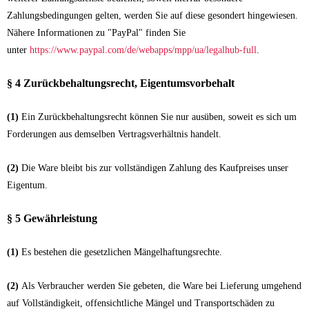
Zahlungsbedingungen gelten, werden Sie auf diese gesondert hingewiesen.
Nähere Informationen zu "PayPal" finden Sie
unter
https://www.paypal.com/de/webapps/mpp/ua/legalhub-full
.
§ 4 Zurückbehaltungsrecht
, Eigentumsvorbehalt
(1)
Ein Zurückbehaltungsrecht können Sie nur ausüben, soweit es sich um
Forderungen aus demselben Vertragsverhältnis handelt.
(2)
Die Ware bleibt bis zur vollständigen Zahlung des Kaufpreises unser
Eigentum.
§ 5 Gewährleistung
(1)
Es bestehen die gesetzlichen Mängelhaftungsrechte.
(2)
Als Verbraucher werden Sie gebeten, die Ware bei Lieferung umgehend
auf Vollständigkeit, offensichtliche Mängel und Transportschäden zu