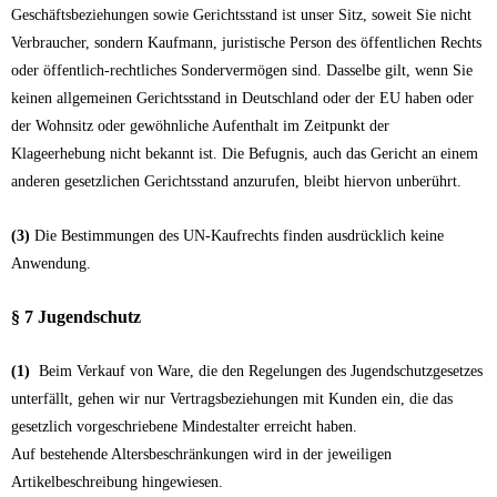
Geschäftsbeziehungen sowie Gerichtsstand ist unser Sitz, soweit Sie nicht
Verbraucher, sondern Kaufmann, juristische Person des öffentlichen Rechts
oder öffentlich-rechtliches Sondervermögen sind. Dasselbe gilt, wenn Sie
keinen allgemeinen Gerichtsstand in Deutschland oder der EU haben oder
der Wohnsitz oder gewöhnliche Aufenthalt im Zeitpunkt der
Klageerhebung nicht bekannt ist. Die Befugnis, auch das Gericht an einem
anderen gesetzlichen Gerichtsstand anzurufen, bleibt hiervon unberührt.
(3)
Die Bestimmungen des UN-Kaufrechts finden ausdrücklich keine
Anwendung.
§ 7 Jugendschutz
(1)
Beim Verkauf von Ware, die den Regelungen des Jugendschutzgesetzes
unterfällt, gehen wir nur Vertragsbeziehungen mit Kunden ein, die das
gesetzlich vorgeschriebene Mindestalter erreicht haben.
Auf bestehende Altersbeschränkungen wird in der jeweiligen
Artikelbeschreibung hingewiesen.