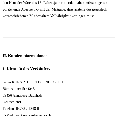
den Kauf der Ware das 18. Lebensjahr vollendet haben müssen, gelten
vorstehende Absätze 1-3 mit der Maßgabe, dass anstelle des gesetzlich
vorgeschriebenen Mindestalters Volljährigkeit vorliegen muss.
II. Kundeninformationen
1. Identität des Verkäufers
reifra KUNSTSTOFFTECHNIK GmbH
Bärensteiner Straße 6
09456 Annaberg-Buchholz
Deutschland
Telefon: 03733 / 1848-0
E-Mail: werksverkauf@reifra.de