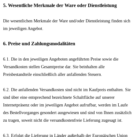
5. Wesentliche Merkmale der Ware oder Dienstleistung
Die wesentlichen Merkmale der Ware und/oder Dienstleistung finden sich
im jeweiligen Angebot.
6. Preise und Zahlungsmodalitäten
6.1. Die in den jeweiligen Angeboten angeführten Preise sowie die
Versandkosten stellen Gesamtpreise dar. Sie beinhalten alle
Preisbestandteile einschließlich aller anfallenden Steuern.
6.2. Die anfallenden Versandkosten sind nicht im Kaufpreis enthalten. Sie
sind über eine entsprechend bezeichnete Schaltfläche auf unserer
Internetpräsenz oder im jeweiligen Angebot aufrufbar, werden im Laufe
des Bestellvorganges gesondert ausgewiesen und sind von Ihnen zusätzlich
zu tragen, soweit nicht die versandkostenfreie Lieferung zugesagt ist.
6.3. Erfolgt die Lieferung in Länder außerhalb der Europäischen Union