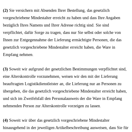
(2)
Sie versichern mit Absenden Ihrer Bestellung, das gesetzlich
vorgeschriebene Mindestalter erreicht zu haben und dass Ihre Angaben
bezüglich Ihres Namens und Ihrer Adresse richtig sind. Sie sind
verpflichtet, dafür Sorge zu tragen, dass nur Sie selbst oder solche von
Ihnen zur Entgegennahme der Lieferung ermächtigte Personen, die das
gesetzlich vorgeschriebene Mindestalter erreicht haben, die Ware in
Empfang nehmen.
(3)
Soweit wir aufgrund der gesetzlichen Bestimmungen verpflichtet sind,
eine Alterskontrolle vorzunehmen, weisen wir den mit der Lieferung
beauftragten Logistikdienstleister an, die Lieferung nur an Personen zu
übergeben, die das gesetzlich vorgeschriebene Mindestalter erreicht haben,
und sich im Zweifelsfall den Personalausweis der die Ware in Empfang
nehmenden Person zur Alterskontrolle vorzeigen zu lassen.
(4)
Soweit wir über das gesetzlich vorgeschriebene Mindestalter
hinausgehend in der jeweiligen Artikelbeschreibung ausweisen, dass Sie für