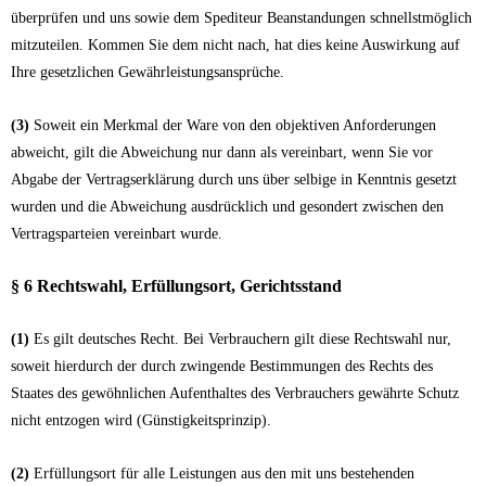
überprüfen und uns sowie dem Spediteur Beanstandungen schnellstmöglich
mitzuteilen. Kommen Sie dem nicht nach, hat dies keine Auswirkung auf
Ihre gesetzlichen Gewährleistungsansprüche.
(3)
Soweit ein Merkmal der Ware von den objektiven Anforderungen
abweicht, gilt die Abweichung nur dann als vereinbart, wenn Sie vor
Abgabe der Vertragserklärung durch uns über selbige in Kenntnis gesetzt
wurden und die Abweichung ausdrücklich und gesondert zwischen den
Vertragsparteien vereinbart wurde.
§ 6 Rechtswahl, Erfüllungsort, Gerichtsstand
(1)
Es gilt deutsches Recht. Bei Verbrauchern gilt diese Rechtswahl nur,
soweit hierdurch der durch zwingende Bestimmungen des Rechts des
Staates des gewöhnlichen Aufenthaltes des Verbrauchers gewährte Schutz
nicht entzogen wird (Günstigkeitsprinzip).
(2)
Erfüllungsort für alle Leistungen aus den mit uns bestehenden