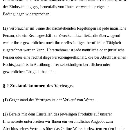
der Einbeziehung gegebenenfalls von Ihnen verwendeter eigener
Bedingungen widersprochen.
(2)
Verbraucher im Sinne der nachstehenden Regelungen ist jede natürliche
Person, die ein Rechtsgeschäft zu Zwecken abschließt, die überwiegend
weder ihrer gewerblichen noch ihrer selbständigen beruflichen Tätigkeit
zugerechnet werden kann. Unternehmer ist jede natürliche oder juristische
Person oder eine rechtsfähige Personengesellschaft, die bei Abschluss eines
Rechtsgeschäfts in Ausübung ihrer selbständigen beruflichen oder
gewerblichen Tätigkeit handelt.
§ 2 Zustandekommen des Vertrages
(1)
Gegenstand des Vertrages ist der Verkauf von Waren
.
(2)
Bereits mit dem Einstellen des jeweiligen Produkts auf unserer
Internetseite unterbreiten wir Ihnen ein verbindliches Angebot zum
Abschluss eines Vertrages über das Online-Warenkorbsystem zu den in der