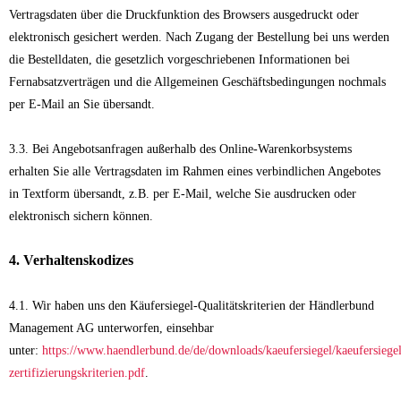
Vertragsdaten über die Druckfunktion des Browsers ausgedruckt oder
elektronisch gesichert werden. Nach Zugang der Bestellung bei uns werden
die Bestelldaten, die gesetzlich vorgeschriebenen Informationen bei
Fernabsatzverträgen und die Allgemeinen Geschäftsbedingungen nochmals
per E-Mail an Sie übersandt.
3.3. Bei Angebotsanfragen außerhalb des Online-Warenkorbsystems
erhalten Sie alle Vertragsdaten im Rahmen eines verbindlichen Angebotes
in Textform übersandt, z.B. per E-Mail, welche Sie ausdrucken oder
elektronisch sichern können.
4. Verhaltenskodizes
4.1. Wir haben uns den Käufersiegel-Qualitätskriterien der Händlerbund
Management AG unterworfen, einsehbar
unter:
https://www.haendlerbund.de/de/downloads/kaeufersiegel/kaeufersiege
zertifizierungskriterien.pdf
.