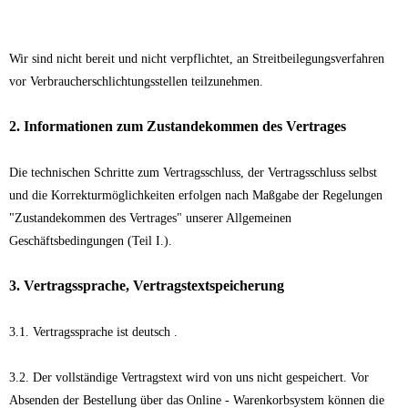
Wir sind nicht bereit und nicht verpflichtet, an Streitbeilegungsverfahren
vor Verbraucherschlichtungsstellen teilzunehmen.
2. Informationen zum Zustandekommen des Vertrages
Die technischen Schritte zum Vertragsschluss, der Vertragsschluss selbst
und die Korrekturmöglichkeiten erfolgen nach Maßgabe der Regelungen
"Zustandekommen des Vertrages" unserer Allgemeinen
Geschäftsbedingungen (Teil I.).
3. Vertragssprache, Vertragstextspeicherung
3.1. Vertragssprache ist deutsch .
3.2. Der vollständige Vertragstext wird von uns nicht gespeichert. Vor
Absenden der Bestellung über das Online - Warenkorbsystem können die