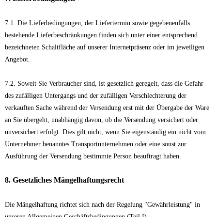
7.1. Die Lieferbedingungen, der Liefertermin sowie gegebenenfalls
bestehende Lieferbeschränkungen finden sich unter einer entsprechend
bezeichneten Schaltfläche auf unserer Internetpräsenz oder im jeweiligen
Angebot.
7.2. Soweit Sie Verbraucher sind, ist gesetzlich geregelt, dass die Gefahr
des zufälligen Untergangs und der zufälligen Verschlechterung der
verkauften Sache während der Versendung erst mit der Übergabe der Ware
an Sie übergeht, unabhängig davon, ob die Versendung versichert oder
unversichert erfolgt. Dies gilt nicht, wenn Sie eigenständig ein nicht vom
Unternehmer benanntes Transportunternehmen oder eine sonst zur
Ausführung der Versendung bestimmte Person beauftragt haben.
8. Gesetzliches Mängelhaftungsrecht
Die Mängelhaftung richtet sich nach der Regelung "Gewährleistung" in
unseren Allgemeinen Geschäftsbedingungen (Teil I).