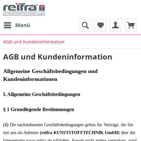
Menü
AGB und Kundeninformation
AGB und Kundeninformation
Allgemeine Geschäftsbedingungen und
Kundeninformationen
I. Allgemeine Geschäftsbedingungen
§ 1 Grundlegende Bestimmungen
(1)
Die nachstehenden Geschäftsbedingungen gelten für Verträge, die Sie
mit uns als Anbieter
(reifra KUNSTSTOFFTECHNIK GmbH)
über die
Internetseite www.reifra.de schließen. Soweit nicht anders vereinbart, wird