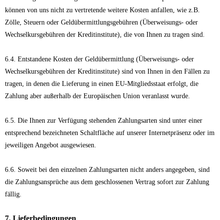
können von uns nicht zu vertretende weitere Kosten anfallen, wie z.B.
Zölle, Steuern oder Geldübermittlungsgebühren (Überweisungs- oder
Wechselkursgebühren der Kreditinstitute), die von Ihnen zu tragen sind.
6.4. Entstandene Kosten der Geldübermittlung (Überweisungs- oder
Wechselkursgebühren der Kreditinstitute) sind von Ihnen in den Fällen zu
tragen, in denen die Lieferung in einen EU-Mitgliedsstaat erfolgt, die
Zahlung aber außerhalb der Europäischen Union veranlasst wurde.
6.5. Die Ihnen zur Verfügung stehenden Zahlungsarten sind unter einer
entsprechend bezeichneten Schaltfläche auf unserer Internetpräsenz oder im
jeweiligen Angebot ausgewiesen.
6.6. Soweit bei den einzelnen Zahlungsarten nicht anders angegeben, sind
die Zahlungsansprüche aus dem geschlossenen Vertrag sofort zur Zahlung
fällig.
7. Lieferbedingungen