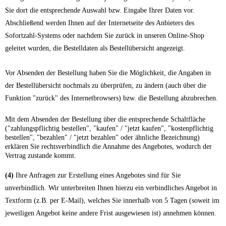
Sie dort die entsprechende Auswahl bzw. Eingabe Ihrer Daten vor.
Abschließend werden Ihnen auf der Internetseite des Anbieters des
Sofortzahl-Systems oder nachdem Sie zurück in unseren Online-Shop
geleitet wurden, die Bestelldaten als Bestellübersicht angezeigt.
Vor Absenden der Bestellung haben Sie die Möglichkeit, die Angaben in
der Bestellübersicht nochmals zu überprüfen, zu ändern (auch über die
Funktion "zurück" des Internetbrowsers) bzw. die Bestellung abzubrechen.
Mit dem Absenden der Bestellung über die entsprechende Schaltfläche
("zahlungspflichtig bestellen", "kaufen" / "jetzt kaufen", "kostenpflichtig
bestellen", "bezahlen" / "jetzt bezahlen" oder ähnliche Bezeichnung)
erklären Sie rechtsverbindlich die Annahme des Angebotes, wodurch der
Vertrag zustande kommt.
(4)
Ihre Anfragen zur Erstellung eines Angebotes sind für Sie
unverbindlich. Wir unterbreiten Ihnen hierzu ein verbindliches Angebot in
Textform (z.B. per E-Mail), welches Sie innerhalb von 5 Tagen (soweit im
jeweiligen Angebot keine andere Frist ausgewiesen ist) annehmen können.