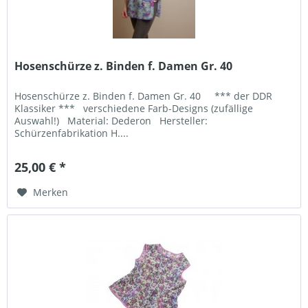
Hosenschürze z. Binden f. Damen Gr. 40
Hosenschürze z. Binden f. Damen Gr. 40 *** der DDR
Klassiker *** verschiedene Farb-Designs (zufällige
Auswahl!) Material: Dederon Hersteller:
Schürzenfabrikation H....
25,00 € *
Merken