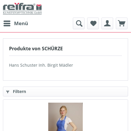
Menü
Produkte von SCHÜRZE
Hans Schuster Inh. Birgit Mädler
Filtern