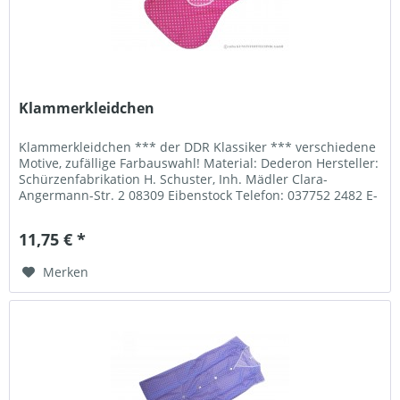
Klammerkleidchen
Klammerkleidchen *** der DDR Klassiker *** verschiedene
Motive, zufällige Farbauswahl! Material: Dederon Hersteller:
Schürzenfabrikation H. Schuster, Inh. Mädler Clara-
Angermann-Str. 2 08309 Eibenstock Telefon: 037752 2482 E-
Mail:...
11,75 € *
Merken