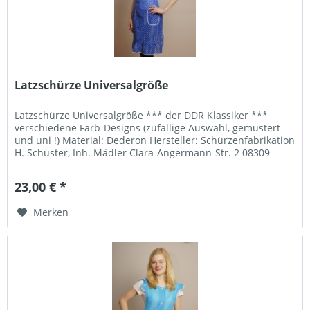
Latzschürze Universalgröße
Latzschürze Universalgröße *** der DDR Klassiker ***
verschiedene Farb-Designs (zufällige Auswahl, gemustert
und uni !) Material: Dederon Hersteller: Schürzenfabrikation
H. Schuster, Inh. Mädler Clara-Angermann-Str. 2 08309
Eibenstock...
23,00 € *
Merken