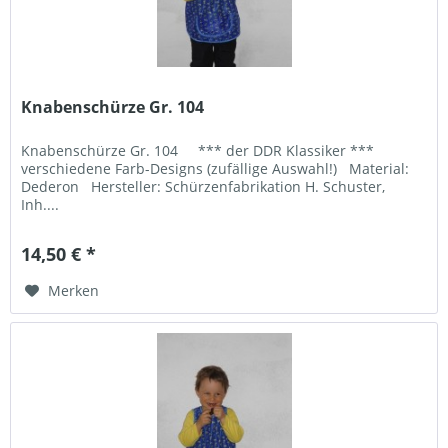
Knabenschürze Gr. 104
Knabenschürze Gr. 104 *** der DDR Klassiker ***
verschiedene Farb-Designs (zufällige Auswahl!) Material:
Dederon Hersteller: Schürzenfabrikation H. Schuster,
Inh....
14,50 € *
Merken