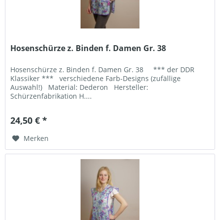
Hosenschürze z. Binden f. Damen Gr. 38
Hosenschürze z. Binden f. Damen Gr. 38 *** der DDR
Klassiker *** verschiedene Farb-Designs (zufällige
Auswahl!) Material: Dederon Hersteller:
Schürzenfabrikation H....
24,50 € *
Merken