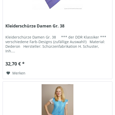
Kleiderschürze Damen Gr. 38
Kleiderschürze Damen Gr. 38 *** der DDR Klassiker ***
verschiedene Farb-Designs (zufällige Auswahl!) Material:
Dederon Hersteller: Schürzenfabrikation H. Schuster,
Inh....
32,70 € *
Merken