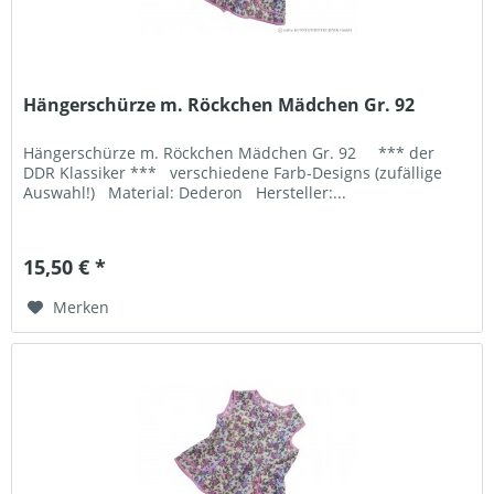
Hängerschürze m. Röckchen Mädchen Gr. 92
Hängerschürze m. Röckchen Mädchen Gr. 92 *** der
DDR Klassiker *** verschiedene Farb-Designs (zufällige
Auswahl!) Material: Dederon Hersteller:...
15,50 € *
Merken