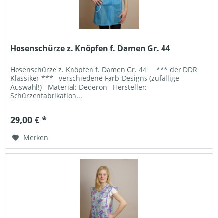
Hosenschürze z. Knöpfen f. Damen Gr. 44
Hosenschürze z. Knöpfen f. Damen Gr. 44 *** der DDR
Klassiker *** verschiedene Farb-Designs (zufällige
Auswahl!) Material: Dederon Hersteller:
Schürzenfabrikation...
29,00 € *
Merken