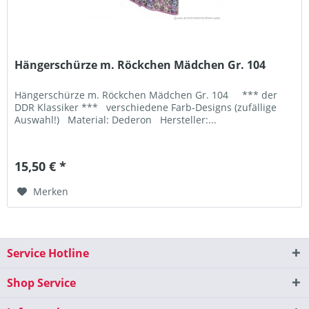
Hängerschürze m. Röckchen Mädchen Gr. 104
Hängerschürze m. Röckchen Mädchen Gr. 104 *** der
DDR Klassiker *** verschiedene Farb-Designs (zufällige
Auswahl!) Material: Dederon Hersteller:...
15,50 € *
Merken
Service Hotline
Shop Service