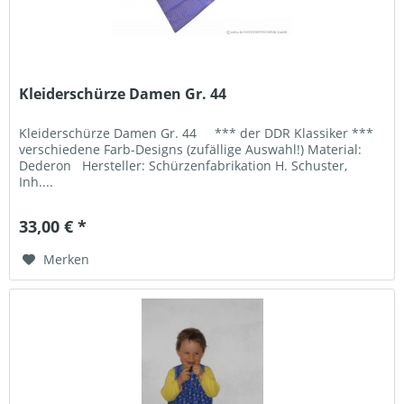
Kleiderschürze Damen Gr. 44
Kleiderschürze Damen Gr. 44 *** der DDR Klassiker ***
verschiedene Farb-Designs (zufällige Auswahl!) Material:
Dederon Hersteller: Schürzenfabrikation H. Schuster,
Inh....
33,00 € *
Merken