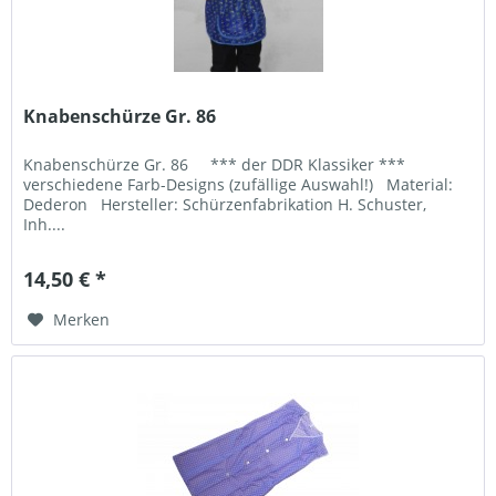
Knabenschürze Gr. 86
Knabenschürze Gr. 86 *** der DDR Klassiker ***
verschiedene Farb-Designs (zufällige Auswahl!) Material:
Dederon Hersteller: Schürzenfabrikation H. Schuster,
Inh....
14,50 € *
Merken