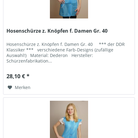
Hosenschürze z. Knöpfen f. Damen Gr. 40
Hosenschürze z. Knöpfen f. Damen Gr. 40 *** der DDR
Klassiker *** verschiedene Farb-Designs (zufällige
Auswahl!) Material: Dederon Hersteller:
Schürzenfabrikation...
28,10 € *
Merken