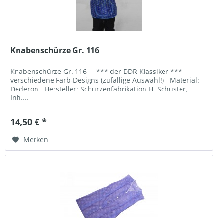
Knabenschürze Gr. 116
Knabenschürze Gr. 116 *** der DDR Klassiker ***
verschiedene Farb-Designs (zufällige Auswahl!) Material:
Dederon Hersteller: Schürzenfabrikation H. Schuster,
Inh....
14,50 € *
Merken