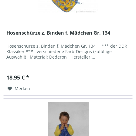
Hosenschürze z. Binden f. Mädchen Gr. 134
Hosenschürze z. Binden f. Mädchen Gr. 134 *** der DDR
Klassiker *** verschiedene Farb-Designs (zufällige
Auswahl!) Material: Dederon Hersteller:...
18,95 € *
Merken