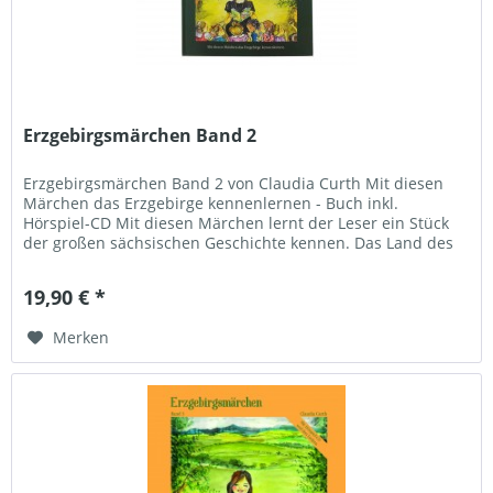
Erzgebirgsmärchen Band 2
Erzgebirgsmärchen Band 2 von Claudia Curth Mit diesen
Märchen das Erzgebirge kennenlernen - Buch inkl.
Hörspiel-CD Mit diesen Märchen lernt der Leser ein Stück
der großen sächsischen Geschichte kennen. Das Land des
Silbers, das...
19,90 € *
Merken