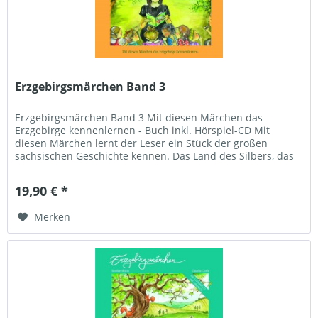
Erzgebirgsmärchen Band 3
Erzgebirgsmärchen Band 3 Mit diesen Märchen das
Erzgebirge kennenlernen - Buch inkl. Hörspiel-CD Mit
diesen Märchen lernt der Leser ein Stück der großen
sächsischen Geschichte kennen. Das Land des Silbers, das
Erzgebirge, brachte Sachsen...
19,90 € *
Merken