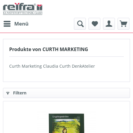
Menü
Produkte von CURTH MARKETING
Curth Marketing Claudia Curth DenkAtelier
Filtern