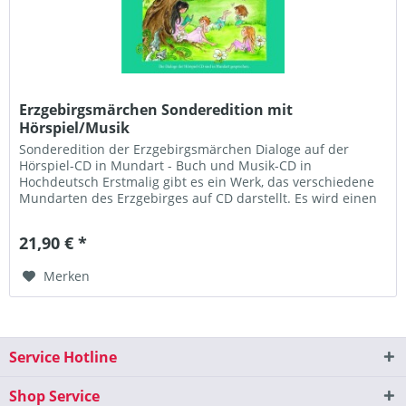
Erzgebirgsmärchen Sonderedition mit
Hörspiel/Musik
Sonderedition der Erzgebirgsmärchen Dialoge auf der
Hörspiel-CD in Mundart - Buch und Musik-CD in
Hochdeutsch Erstmalig gibt es ein Werk, das verschiedene
Mundarten des Erzgebirges auf CD darstellt. Es wird einen
Moderator aus Gelenau...
21,90 € *
Merken
Service Hotline
Shop Service