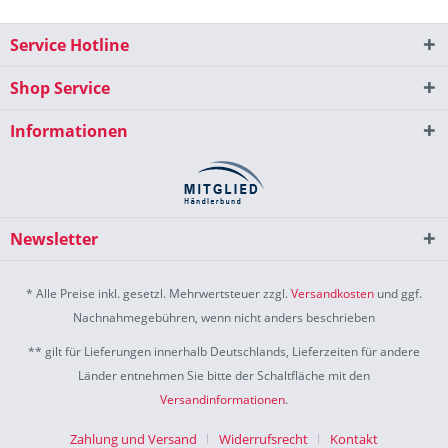
Service Hotline
Shop Service
Informationen
Newsletter
* Alle Preise inkl. gesetzl. Mehrwertsteuer zzgl.
Versandkosten
und ggf.
Nachnahmegebühren, wenn nicht anders beschrieben
** gilt für Lieferungen innerhalb Deutschlands, Lieferzeiten für andere
Länder entnehmen Sie bitte der Schaltfläche mit den
Versandinformationen
.
Zahlung und Versand
Widerrufsrecht
Kontakt