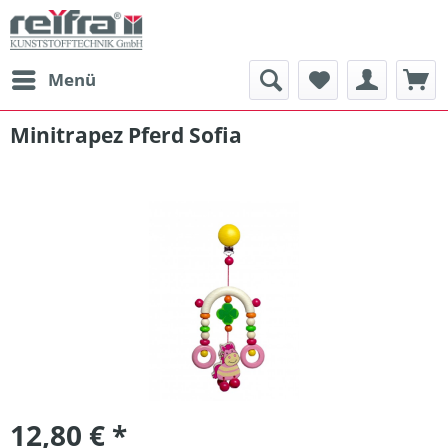
Menü
Minitrapez Pferd Sofia
12,80 € *