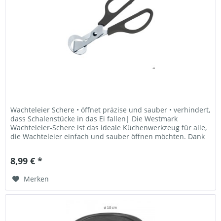
Wachteleier Schere • öffnet präzise und sauber • verhindert,
dass Schalenstücke in das Ei fallen| Die Westmark
Wachteleier-Schere ist das ideale Küchenwerkzeug für alle,
die Wachteleier einfach und sauber öffnen möchten. Dank
der...
8,99 € *
Merken