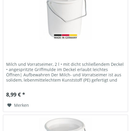
Milch und Vorratseimer, 2 l • mit dicht schließendem Deckel
• angespritzte Griffmulde im Deckel erlaubt leichtes
Öffnen| Aufbewahren Der Milch- und Vorratseimer ist aus
solidem, lebenmittelechtem Kunststoff (PE) gefertigt und
bietet sich...
8,99 € *
Merken