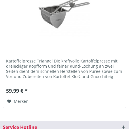
Kartoffelpresse Triangel Die kraftvolle Kartoffelpresse mit
dreieckiger Kopfform und feiner Rund-Lochung an zwei
Seiten dient dem schnellen Herstellen von Püree sowie zum
Vor-und Zubereiten von Kartoffel-Kloß-und Gnocchiteig
oder...
59,99 € *
Merken
Service Hotline