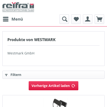
Menü
Produkte von WESTMARK
Westmark GmbH
Filtern
Vorherige Artikel laden