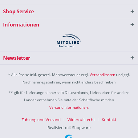
Shop Service
Informationen
Newsletter
* Alle Preise inkl. gesetzl. Mehrwertsteuer zzgl.
Versandkosten
und ggf.
Nachnahmegebühren, wenn nicht anders beschrieben
** gilt für Lieferungen innerhalb Deutschlands, Lieferzeiten für andere
Länder entnehmen Sie bitte der Schaltfläche mit den
Versandinformationen
.
Zahlung und Versand
Widerrufsrecht
Kontakt
Realisiert mit Shopware