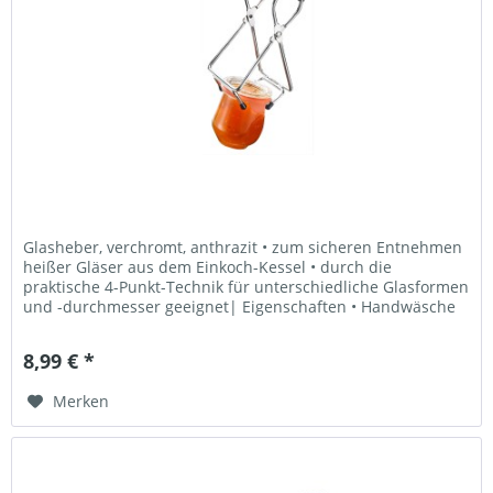
Glasheber, verchromt, anthrazit • zum sicheren Entnehmen
heißer Gläser aus dem Einkoch-Kessel • durch die
praktische 4-Punkt-Technik für unterschiedliche Glasformen
und -durchmesser geeignet| Eigenschaften • Handwäsche
empfohlen • 5...
8,99 € *
Merken