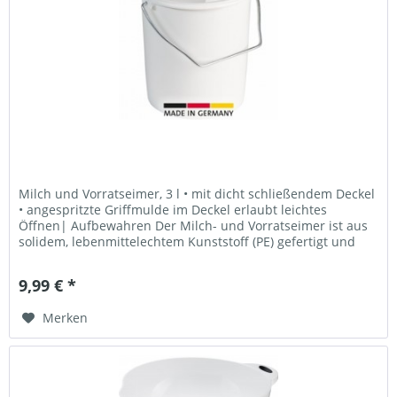
Milch und Vorratseimer, 3 l • mit dicht schließendem Deckel
• angespritzte Griffmulde im Deckel erlaubt leichtes
Öffnen| Aufbewahren Der Milch- und Vorratseimer ist aus
solidem, lebenmittelechtem Kunststoff (PE) gefertigt und
bietet sich...
9,99 € *
Merken