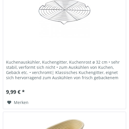
Kuchenauskühler, Kuchengitter, Kuchenrost ø 32 cm • sehr
stabil, verformt sich nicht • zum Auskühlen von Kuchen,
Gebäck etc. • verchromt| Klassisches Kuchengitter, eignet
sich hervorragend zum Auskühlen von frisch gebackenem
Kuchen, Brot...
9,99 € *
Merken