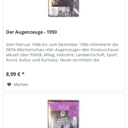
Der Augenzeuge - 1950
Vom Februar 1946 bis zum Dezember 1980 informierte die
DEFA-Wochenschau »Der Augenzeuge« den Kinozuschauer
aktuell über Politik, Alltag, Industrie, Landwirtschaft, Sport,
Kunst, Kultur und Kurioses. Heute vermitteln die
»Augenzeugen«...
8,99 € *
Merken