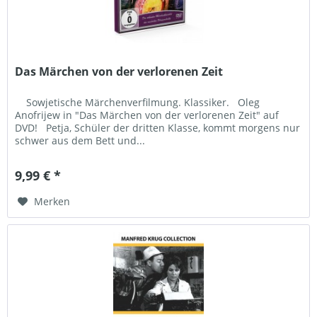
Das Märchen von der verlorenen Zeit
Sowjetische Märchenverfilmung. Klassiker. Oleg
Anofrijew in "Das Märchen von der verlorenen Zeit" auf
DVD! Petja, Schüler der dritten Klasse, kommt morgens nur
schwer aus dem Bett und...
9,99 € *
Merken