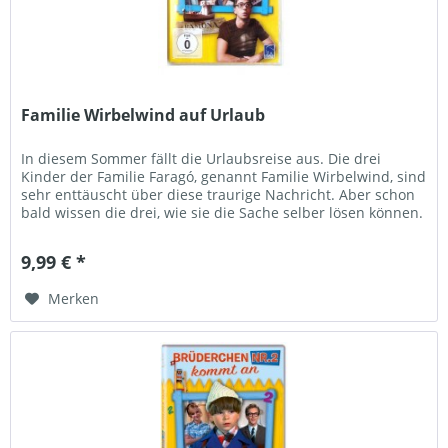
Familie Wirbelwind auf Urlaub
In diesem Sommer fällt die Urlaubsreise aus. Die drei
Kinder der Familie Faragó, genannt Familie Wirbelwind, sind
sehr enttäuscht über diese traurige Nachricht. Aber schon
bald wissen die drei, wie sie die Sache selber lösen können.
Vor...
9,99 € *
Merken