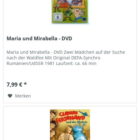
Maria und Mirabella - DVD
Maria und Mirabella - DVD Zwei Mädchen auf der Suche
nach der Waldfee Mit Original DEFA-Synchro
Rumänien/UdSSR 1981 Laufzeit: ca. 66 min
7,99 € *
Merken