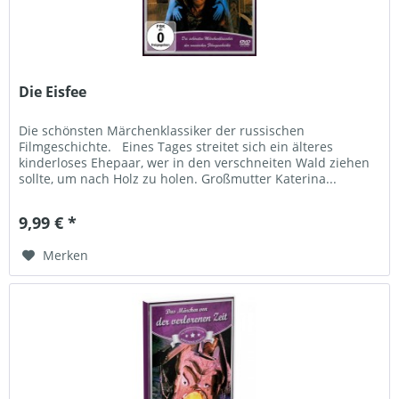
Die Eisfee
Die schönsten Märchenklassiker der russischen
Filmgeschichte. Eines Tages streitet sich ein älteres
kinderloses Ehepaar, wer in den verschneiten Wald ziehen
sollte, um nach Holz zu holen. Großmutter Katerina...
9,99 € *
Merken