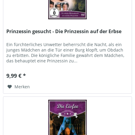
Prinzessin gesucht - Die Prinzessin auf der Erbse
Ein fürchterliches Unwetter beherrscht die Nacht, als ein
junges Mädchen an die Tür einer Burg klopft, um Obdach
zu erbitten. Die königliche Familie gewährt dem Mädchen,
das behauptet eine Prinzessin zu...
9,99 € *
Merken