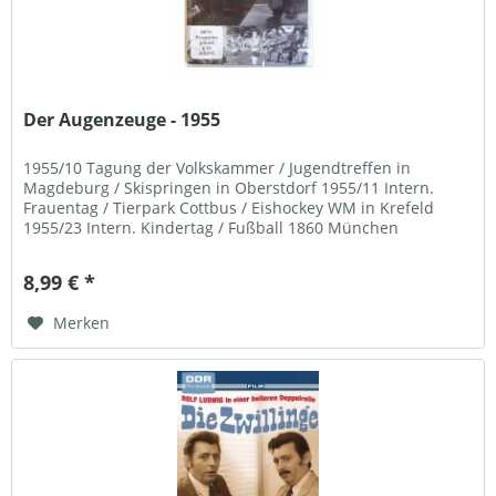
Der Augenzeuge - 1955
1955/10 Tagung der Volkskammer / Jugendtreffen in
Magdeburg / Skispringen in Oberstdorf 1955/11 Intern.
Frauentag / Tierpark Cottbus / Eishockey WM in Krefeld
1955/23 Intern. Kindertag / Fußball 1860 München
- Turbine...
8,99 € *
Merken