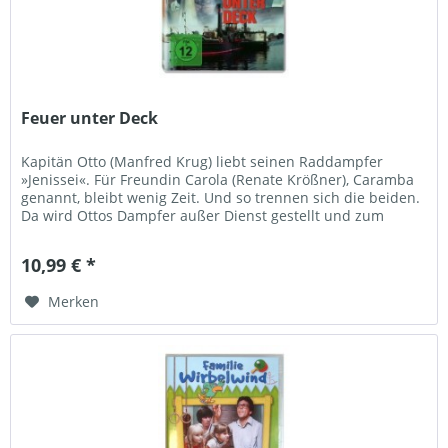
Feuer unter Deck
Kapitän Otto (Manfred Krug) liebt seinen Raddampfer
»Jenissei«. Für Freundin Carola (Renate Krößner), Caramba
genannt, bleibt wenig Zeit. Und so trennen sich die beiden.
Da wird Ottos Dampfer außer Dienst gestellt und zum
Restaurant...
10,99 € *
Merken