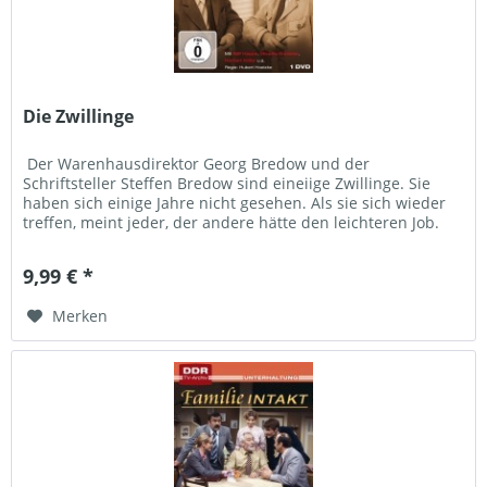
Die Zwillinge
Der Warenhausdirektor Georg Bredow und der
Schriftsteller Steffen Bredow sind eineiige Zwillinge. Sie
haben sich einige Jahre nicht gesehen. Als sie sich wieder
treffen, meint jeder, der andere hätte den leichteren Job.
Sie...
9,99 € *
Merken