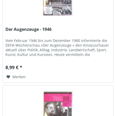
Der Augenzeuge - 1946
Vom Februar 1946 bis zum Dezember 1980 informierte die
DEFA-Wochenschau »Der Augenzeuge « den Kinozuschauer
aktuell über Politik, Alltag, Industrie, Landwirtschaft, Sport,
Kunst, Kultur und Kurioses. Heute vermitteln die
»Augenzeugen«...
8,99 € *
Merken