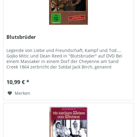
Blutsbrüder
Legende von Liebe und Freundschaft, Kampf und Tod....
Gojko Mitic und Dean Reed in "Blutsbrüder" auf DVD Bei
einem Massaker in einem Dorf der Cheyenne am Sand
Creek 1864 zerbricht der Soldat Jack Birch, genannt
Harmonika angewidert die...
10,99 € *
Merken