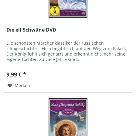
Die elf Schwäne DVD
Die schönsten Märchenklassiker der russischen
Filmgeschichte. Elisa begibt sich auf den Weg zum Palast.
Der König fühlt sich genarrt und erkennt nicht mehr seine
eigene Tochter. Zu viele Jahre sind...
9,99 € *
Merken