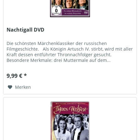
Nachtigall DVD
Die schönsten Märchenklassiker der russischen
Filmgeschichte. Als Königin Artusch IV. stirbt, wird mit aller
Kraft dessen entführter Thronnachfolger gesucht.
Besondere Merkmale: drei Muttermale auf dem...
9,99 € *
Merken