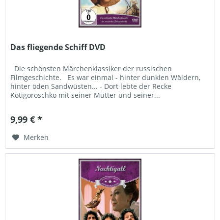
Das fliegende Schiff DVD
Die schönsten Märchenklassiker der russischen
Filmgeschichte. Es war einmal - hinter dunklen Wäldern,
hinter öden Sandwüsten... - Dort lebte der Recke
Kotigoroschko mit seiner Mutter und seiner...
9,99 € *
Merken