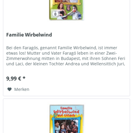
Familie Wirbelwind
Bei den Faragós, genannt Familie Wirbelwind, ist immer
etwas los! Mutter und Vater Faragó leben in einer Zwei-
Zimmerwohnung mitten in Budapest, mit ihren Söhnen Feri
und Laci, der kleinen Tochter Andrea und Wellensittich Juri,
dem...
9,99 € *
Merken