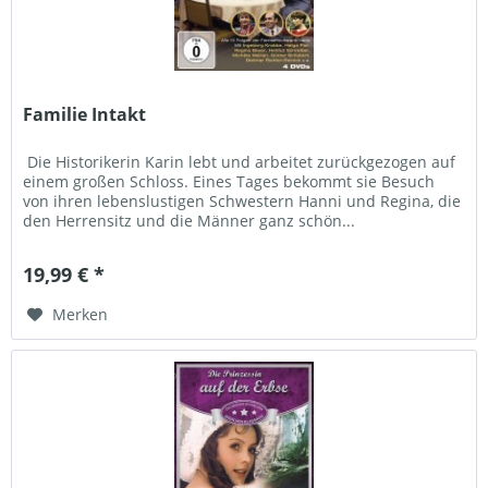
Familie Intakt
Die Historikerin Karin lebt und arbeitet zurückgezogen auf
einem großen Schloss. Eines Tages bekommt sie Besuch
von ihren lebenslustigen Schwestern Hanni und Regina, die
den Herrensitz und die Männer ganz schön...
19,99 € *
Merken