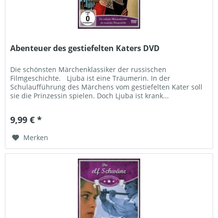
Abenteuer des gestiefelten Katers DVD
Die schönsten Märchenklassiker der russischen
Filmgeschichte. Ljuba ist eine Träumerin. In der
Schulaufführung des Märchens vom gestiefelten Kater soll
sie die Prinzessin spielen. Doch Ljuba ist krank...
9,99 € *
Merken