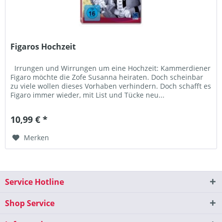
Figaros Hochzeit
Irrungen und Wirrungen um eine Hochzeit: Kammerdiener
Figaro möchte die Zofe Susanna heiraten. Doch scheinbar
zu viele wollen dieses Vorhaben verhindern. Doch schafft es
Figaro immer wieder, mit List und Tücke neu...
10,99 € *
Merken
Service Hotline
Shop Service