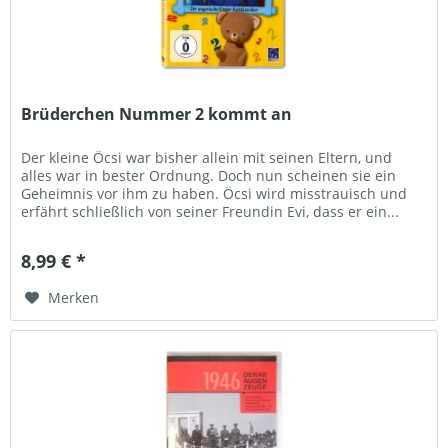
Brüderchen Nummer 2 kommt an
Der kleine Öcsi war bisher allein mit seinen Eltern, und
alles war in bester Ordnung. Doch nun scheinen sie ein
Geheimnis vor ihm zu haben. Öcsi wird misstrauisch und
erfährt schließlich von seiner Freundin Evi, dass er ein...
8,99 € *
Merken