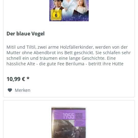
Der blaue Vogel
Mitil und Tiltil, zwei arme Holzfällerkinder, werden von der
Mutter ohne Abendbrot ins Bett geschickt. Sie schlafen sehr
schnell ein und träumen eine lange Geschichte. Eine
hässliche Alte - die gute Fee Beriluma - betritt ihre Hütte
und...
10,99 € *
Merken