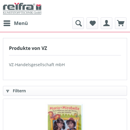
Menü
Produkte von VZ
VZ-Handelsgesellschaft mbH
Filtern