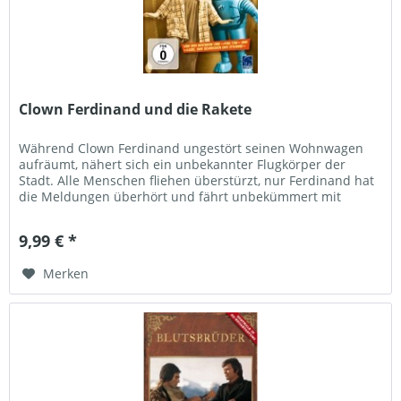
Clown Ferdinand und die Rakete
Während Clown Ferdinand ungestört seinen Wohnwagen
aufräumt, nähert sich ein unbekannter Flugkörper der
Stadt. Alle Menschen fliehen überstürzt, nur Ferdinand hat
die Meldungen überhört und fährt unbekümmert mit
seinem uralten Auto durch...
9,99 € *
Merken