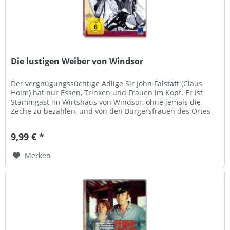
Die lustigen Weiber von Windsor
Der vergnügungssüchtige Adlige Sir John Falstaff (Claus
Holm) hat nur Essen, Trinken und Frauen im Kopf. Er ist
Stammgast im Wirtshaus von Windsor, ohne jemals die
Zeche zu bezahlen, und von den Bürgersfrauen des Ortes
ist keine vor ihm...
9,99 € *
Merken