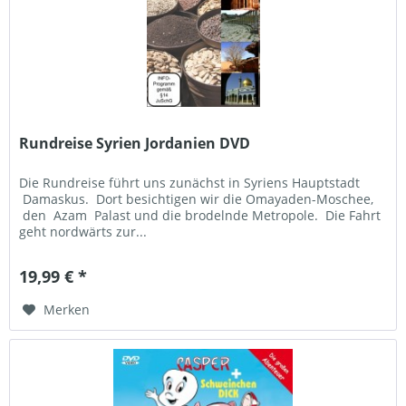
Rundreise Syrien Jordanien DVD
Die Rundreise führt uns zunächst in Syriens Hauptstadt
Damaskus. Dort besichtigen wir die Omayaden-Moschee,
den Azam Palast und die brodelnde Metropole. Die Fahrt
geht nordwärts zur...
19,99 € *
Merken