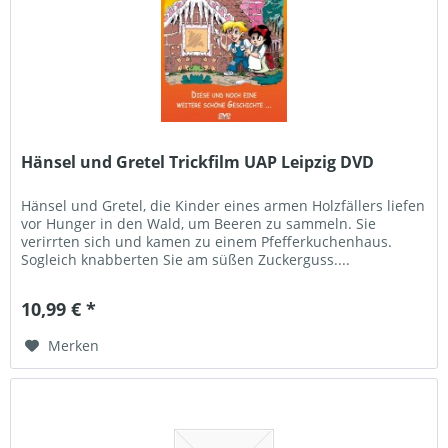
Hänsel und Gretel Trickfilm UAP Leipzig DVD
Hänsel und Gretel, die Kinder eines armen Holzfällers liefen
vor Hunger in den Wald, um Beeren zu sammeln. Sie
verirrten sich und kamen zu einem Pfefferkuchenhaus.
Sogleich knabberten Sie am süßen Zuckerguss....
10,99 € *
Merken