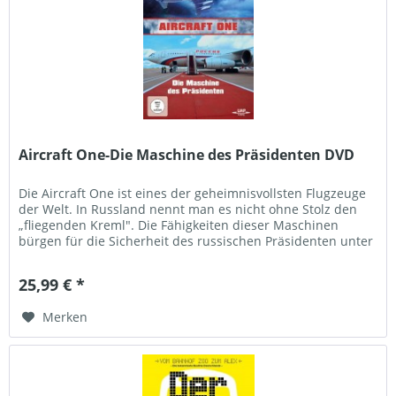
Aircraft One-Die Maschine des Präsidenten DVD
Die Aircraft One ist eines der geheimnisvollsten Flugzeuge
der Welt. In Russland nennt man es nicht ohne Stolz den
„fliegenden Kreml". Die Fähigkeiten dieser Maschinen
bürgen für die Sicherheit des russischen Präsidenten unter
allen...
25,99 € *
Merken