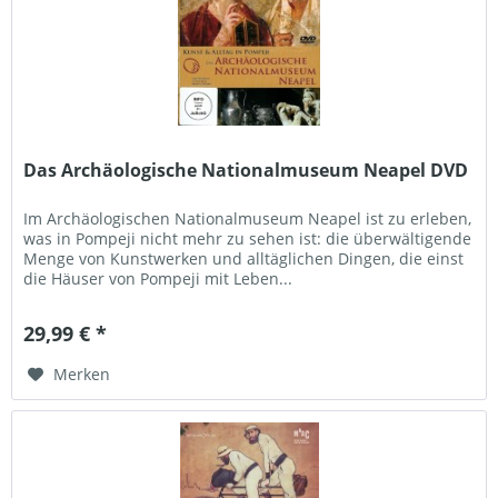
Das Archäologische Nationalmuseum Neapel DVD
Im Archäologischen Nationalmuseum Neapel ist zu erleben,
was in Pompeji nicht mehr zu sehen ist: die überwältigende
Menge von Kunstwerken und alltäglichen Dingen, die einst
die Häuser von Pompeji mit Leben...
29,99 € *
Merken