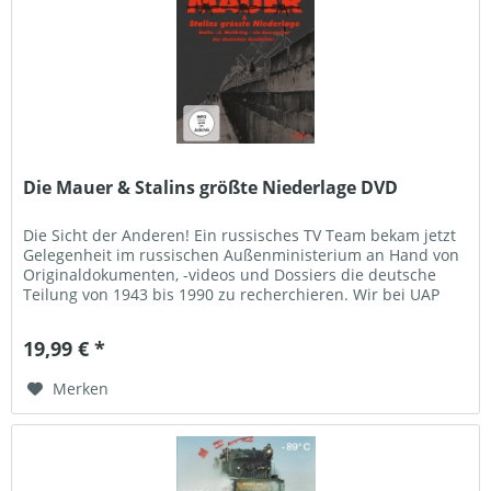
Die Mauer & Stalins größte Niederlage DVD
Die Sicht der Anderen! Ein russisches TV Team bekam jetzt
Gelegenheit im russischen Außenministerium an Hand von
Originaldokumenten, -videos und Dossiers die deutsche
Teilung von 1943 bis 1990 zu recherchieren. Wir bei UAP
Leipzig haben...
19,99 € *
Merken