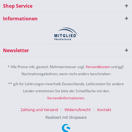
Shop Service
Informationen
Newsletter
* Alle Preise inkl. gesetzl. Mehrwertsteuer zzgl.
Versandkosten
und ggf.
Nachnahmegebühren, wenn nicht anders beschrieben
** gilt für Lieferungen innerhalb Deutschlands, Lieferzeiten für andere
Länder entnehmen Sie bitte der Schaltfläche mit den
Versandinformationen
.
Zahlung und Versand
Widerrufsrecht
Kontakt
Realisiert mit Shopware