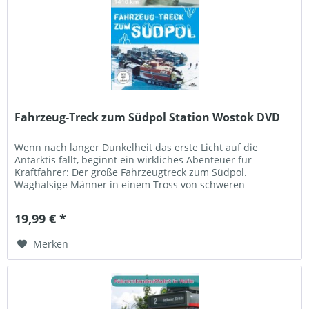
Fahrzeug-Treck zum Südpol Station Wostok DVD
Wenn nach langer Dunkelheit das erste Licht auf die
Antarktis fällt, beginnt ein wirkliches Abenteuer für
Kraftfahrer: Der große Fahrzeugtreck zum Südpol.
Waghalsige Männer in einem Tross von schweren
Kettenschleppern, bugzierten fast...
19,99 € *
Merken