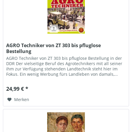
AGRO Techniker von ZT 303 bis pfluglose
Bestellung
AGRO Techniker von ZT 303 bis pfluglose Bestellung in der
DDR Der vielseitige Beruf des Agrotechnikers mit all seiner
ihm zur Verfügung stehenden Landtechnik steht hier im
Fokus. Ein wenig Werbung fürs Landleben von damals,...
24,99 € *
Merken