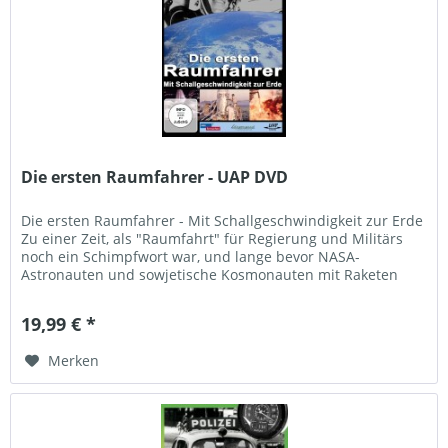
Die ersten Raumfahrer - UAP DVD
Die ersten Raumfahrer - Mit Schallgeschwindigkeit zur Erde
Zu einer Zeit, als "Raumfahrt" für Regierung und Militärs
noch ein Schimpfwort war, und lange bevor NASA-
Astronauten und sowjetische Kosmonauten mit Raketen
den Weltraum...
19,99 € *
Merken