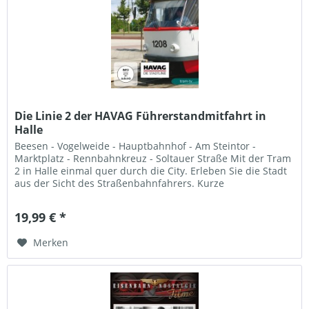
Die Linie 2 der HAVAG Führerstandmitfahrt in
Halle
Beesen - Vogelweide - Hauptbahnhof - Am Steintor -
Marktplatz - Rennbahnkreuz - Soltauer Straße Mit der Tram
2 in Halle einmal quer durch die City. Erleben Sie die Stadt
aus der Sicht des Straßenbahnfahrers. Kurze
Einblendungen...
19,99 € *
Merken