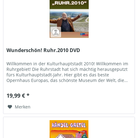
Wunderschön! Ruhr.2010 DVD
Willkommen in der Kulturhauptstadt 2010! Willkommen im
Ruhrgebiet! Die Ruhrstadt hat sich mächtig herausgeputzt
fürs Kulturhauptstadt-Jahr. Hier gibt es das beste
Opernhaus Europas, das schönste Museum der Welt, die...
19,99 € *
Merken