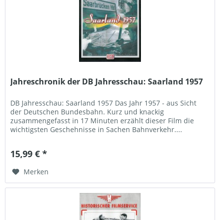
Jahreschronik der DB Jahresschau: Saarland 1957
DB Jahresschau: Saarland 1957 Das Jahr 1957 - aus Sicht
der Deutschen Bundesbahn. Kurz und knackig
zusammengefasst in 17 Minuten erzählt dieser Film die
wichtigsten Geschehnisse in Sachen Bahnverkehr....
15,99 € *
Merken