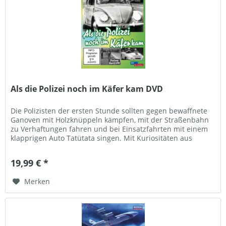
Als die Polizei noch im Käfer kam DVD
Die Polizisten der ersten Stunde sollten gegen bewaffnete
Ganoven mit Holzknüppeln kämpfen, mit der Straßenbahn
zu Verhaftungen fahren und bei Einsatzfahrten mit einem
klapprigen Auto Tatütata singen. Mit Kuriositäten aus
ihrem...
19,99 € *
Merken