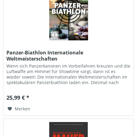
Panzer-Biathlon Internationale
Weltmeisterschaften
Wenn sich Panzerkanonen im Vorbeifahren kreuzen und die
Luftwaffe am Himmel für Showtime sorgt, dann ist es
wieder soweit: Die Internationalen Weltmeisterschaften im
spektakulären Panzerbiathlon laden ein. Diesmal nach
Russland und ein...
25,99 € *
Merken