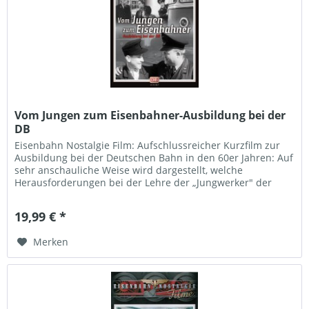
Vom Jungen zum Eisenbahner-Ausbildung bei der
DB
Eisenbahn Nostalgie Film: Aufschlussreicher Kurzfilm zur
Ausbildung bei der Deutschen Bahn in den 60er Jahren: Auf
sehr anschauliche Weise wird dargestellt, welche
Herausforderungen bei der Lehre der „Jungwerker" der
Bahn auftreten...
19,99 € *
Merken