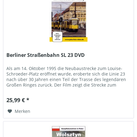
Berliner Straßenbahn SL 23 DVD
Als am 14. Oktober 1995 die Neubaustrecke zum Louise-
Schroeder-Platz eröffnet wurde, eroberte sich die Linie 23
nach über 30 Jahren einen Teil der Trasse des legendären
Großen Ringes zurück. Der Film zeigt die Strecke zum
provisorischen...
25,99 € *
Merken