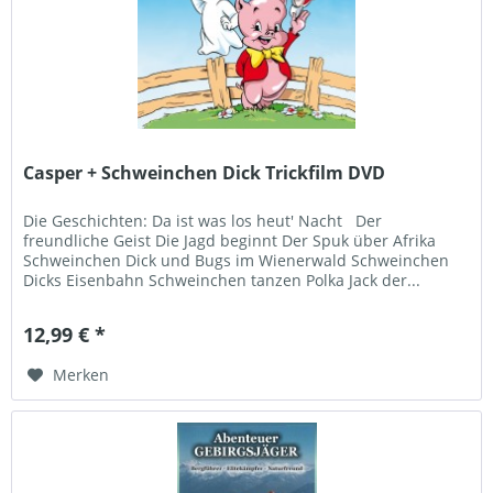
Casper + Schweinchen Dick Trickfilm DVD
Die Geschichten: Da ist was los heut' Nacht Der
freundliche Geist Die Jagd beginnt Der Spuk über Afrika
Schweinchen Dick und Bugs im Wienerwald Schweinchen
Dicks Eisenbahn Schweinchen tanzen Polka Jack der...
12,99 € *
Merken