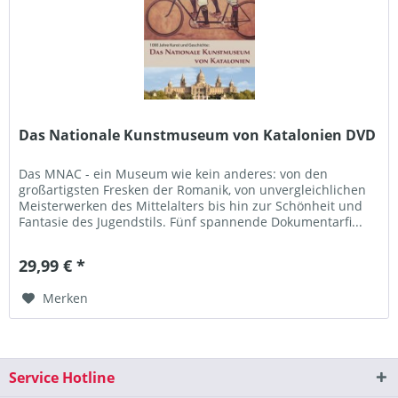
Das Nationale Kunstmuseum von Katalonien DVD
Das MNAC - ein Museum wie kein anderes: von den
großartigsten Fresken der Romanik, von unvergleichlichen
Meisterwerken des Mittelalters bis hin zur Schönheit und
Fantasie des Jugendstils. Fünf spannende Dokumentarfi...
29,99 € *
Merken
Service Hotline