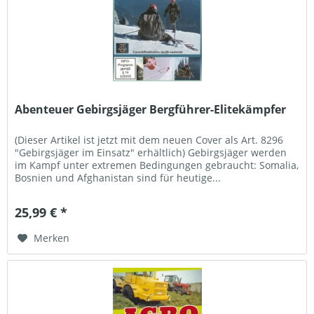
Abenteuer Gebirgsjäger Bergführer-Elitekämpfer
(Dieser Artikel ist jetzt mit dem neuen Cover als Art. 8296
"Gebirgsjäger im Einsatz" erhältlich) Gebirgsjäger werden
im Kampf unter extremen Bedingungen gebraucht: Somalia,
Bosnien und Afghanistan sind für heutige...
25,99 € *
Merken