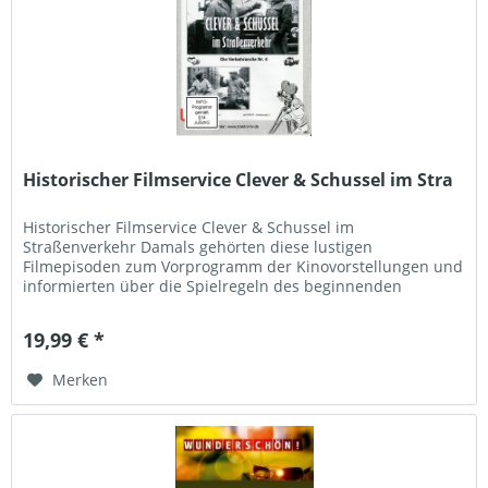
Historischer Filmservice Clever & Schussel im Stra
Historischer Filmservice Clever & Schussel im
Straßenverkehr Damals gehörten diese lustigen
Filmepisoden zum Vorprogramm der Kinovorstellungen und
informierten über die Spielregeln des beginnenden
automobilen...
19,99 € *
Merken