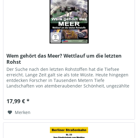
Wem gehört das Meer? Wettlauf um die letzten
Rohst
Der Suche nach den letzten Rohstoffen hat die Tiefsee
erreicht. Lange Zeit galt sie als tote Wüste. Heute hingegen
entdecken Forscher in Tausenden Metern Tiefe
Landschaften von atemberaubender Schönheit, ungezählte
neue Lebewesen und...
17,99 € *
Merken