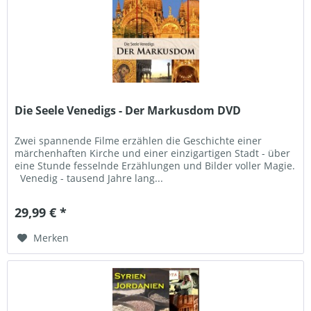
Die Seele Venedigs - Der Markusdom DVD
Zwei spannende Filme erzählen die Geschichte einer
märchenhaften Kirche und einer einzigartigen Stadt - über
eine Stunde fesselnde Erzählungen und Bilder voller Magie.
Venedig - tausend Jahre lang...
29,99 € *
Merken