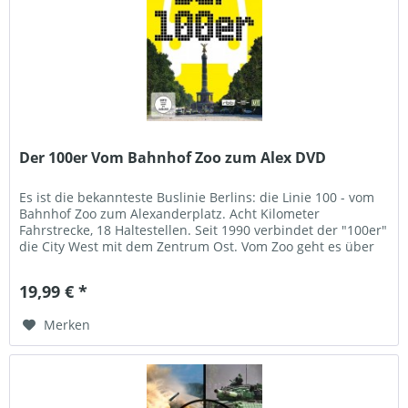
Der 100er Vom Bahnhof Zoo zum Alex DVD
Es ist die bekannteste Buslinie Berlins: die Linie 100 - vom
Bahnhof Zoo zum Alexanderplatz. Acht Kilometer
Fahrstrecke, 18 Haltestellen. Seit 1990 verbindet der "100er"
die City West mit dem Zentrum Ost. Vom Zoo geht es über
das...
19,99 € *
Merken