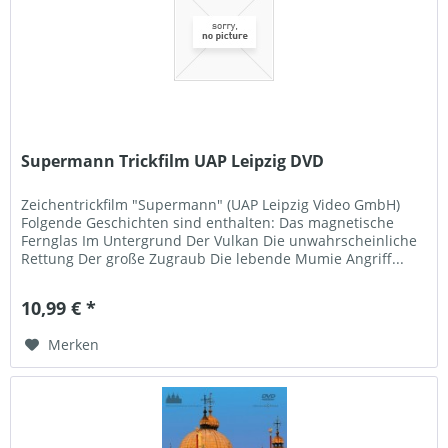
Supermann Trickfilm UAP Leipzig DVD
Zeichentrickfilm "Supermann" (UAP Leipzig Video GmbH)
Folgende Geschichten sind enthalten: Das magnetische
Fernglas Im Untergrund Der Vulkan Die unwahrscheinliche
Rettung Der große Zugraub Die lebende Mumie Angriff...
10,99 € *
Merken