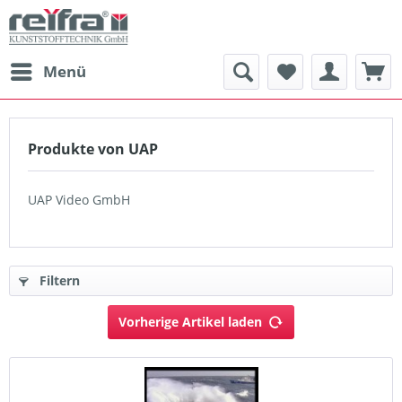
Menü
Produkte von UAP
UAP Video GmbH
Filtern
Vorherige Artikel laden