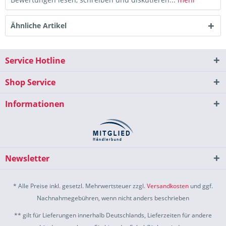
Ähnliche Artikel
Service Hotline
Shop Service
Informationen
Newsletter
* Alle Preise inkl. gesetzl. Mehrwertsteuer zzgl.
Versandkosten
und ggf.
Nachnahmegebühren, wenn nicht anders beschrieben
** gilt für Lieferungen innerhalb Deutschlands, Lieferzeiten für andere