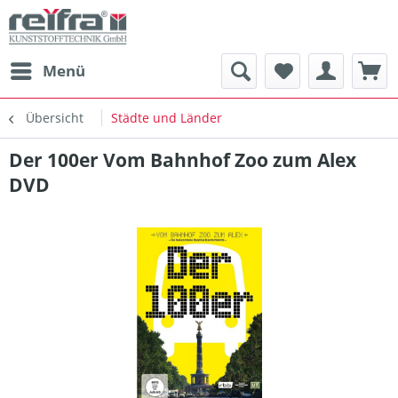
Menü
Übersicht
Städte und Länder
Der 100er Vom Bahnhof Zoo zum Alex
DVD