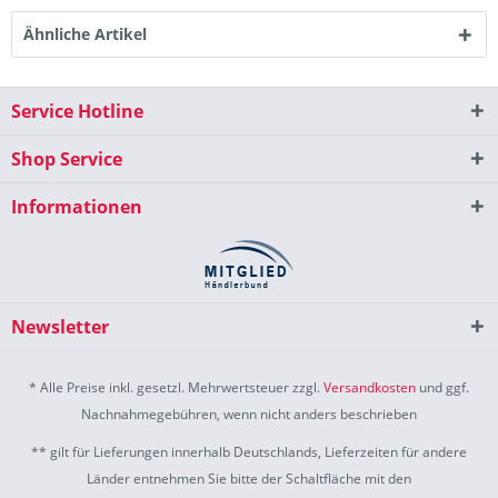
Ähnliche Artikel
Service Hotline
Shop Service
Informationen
Newsletter
* Alle Preise inkl. gesetzl. Mehrwertsteuer zzgl.
Versandkosten
und ggf.
Nachnahmegebühren, wenn nicht anders beschrieben
** gilt für Lieferungen innerhalb Deutschlands, Lieferzeiten für andere
Länder entnehmen Sie bitte der Schaltfläche mit den