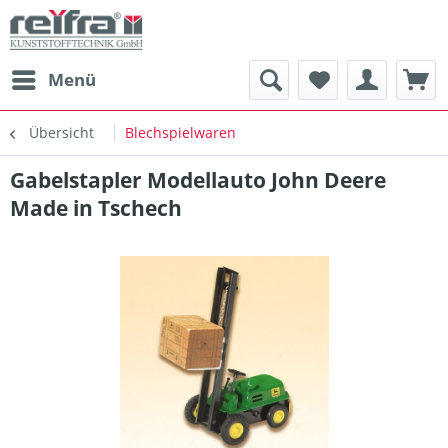
Menü
Übersicht
Blechspielwaren
Gabelstapler Modellauto John Deere
Made in Tschech