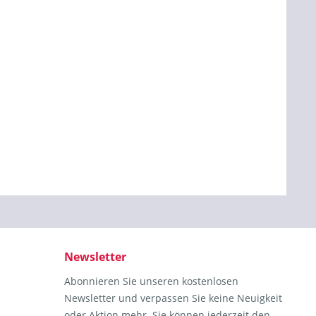
Newsletter
Abonnieren Sie unseren kostenlosen
Newsletter und verpassen Sie keine Neuigkeit
oder Aktion mehr. Sie können jederzeit den