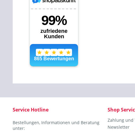
Service Hotline
Shop Servi
Zahlung und
Bestellungen, Informationen und Beratung
Newsletter
unter: