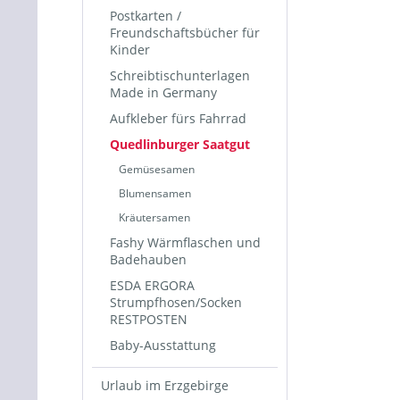
Postkarten /
Freundschaftsbücher für
Kinder
Schreibtischunterlagen
Made in Germany
Aufkleber fürs Fahrrad
Quedlinburger Saatgut
Gemüsesamen
Blumensamen
Kräutersamen
Fashy Wärmflaschen und
Badehauben
ESDA ERGORA
Strumpfhosen/Socken
RESTPOSTEN
Baby-Ausstattung
Urlaub im Erzgebirge