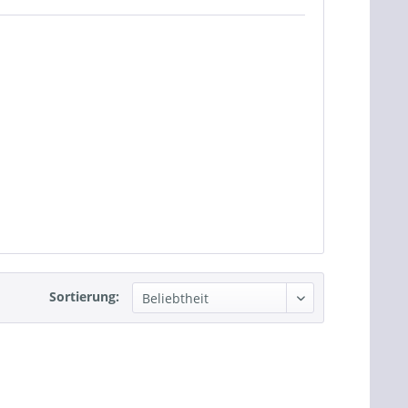
Sortierung: