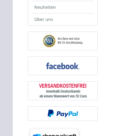
Neuheiten
Über uns