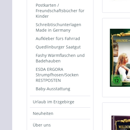
Postkarten /
Freundschaftsbücher für
Kinder
Schreibtischunterlagen
Made in Germany
Aufkleber fürs Fahrrad
Quedlinburger Saatgut
Fashy Wärmflaschen und
Badehauben
ESDA ERGORA
Strumpfhosen/Socken
RESTPOSTEN
Baby-Ausstattung
Urlaub im Erzgebirge
Neuheiten
Über uns