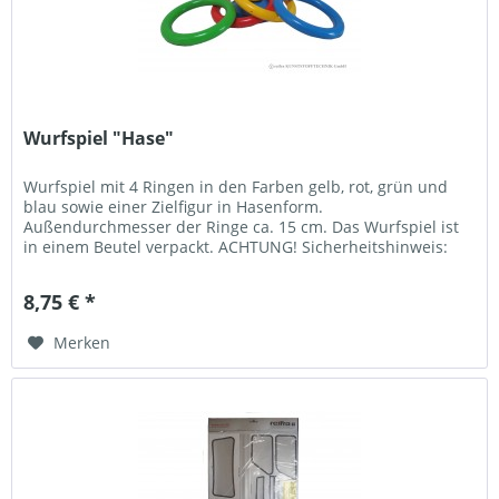
Wurfspiel "Hase"
Wurfspiel mit 4 Ringen in den Farben gelb, rot, grün und
blau sowie einer Zielfigur in Hasenform.
Außendurchmesser der Ringe ca. 15 cm. Das Wurfspiel ist
in einem Beutel verpackt. ACHTUNG! Sicherheitshinweis:
Nicht geeignet für Kinder,...
8,75 € *
Merken