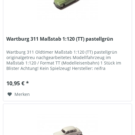
Wartburg 311 Maßstab 1:120 (TT) pastellgrün
Wartburg 311 Oldtimer Maßstab 1:120 (TT) pastellgrün
originalgetreu nachgearbeitetes Modellfahrzeug im
Maßstab 1:120 / Format TT (Modelleisenbahn) 1 Stück im
Blister Achtung! Kein Spielzeug! Hersteller: reifra
KUNSTSTOFFTECHNIK GmbH...
10,95 € *
Merken