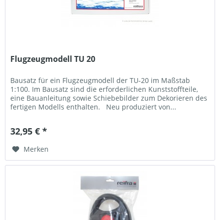
Flugzeugmodell TU 20
Bausatz für ein Flugzeugmodell der TU-20 im Maßstab
1:100. Im Bausatz sind die erforderlichen Kunststoffteile,
eine Bauanleitung sowie Schiebebilder zum Dekorieren des
fertigen Modells enthalten. Neu produziert von...
32,95 € *
Merken