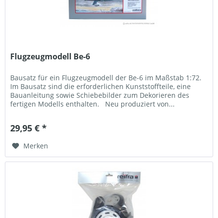
Flugzeugmodell Be-6
Bausatz für ein Flugzeugmodell der Be-6 im Maßstab 1:72.
Im Bausatz sind die erforderlichen Kunststoffteile, eine
Bauanleitung sowie Schiebebilder zum Dekorieren des
fertigen Modells enthalten. Neu produziert von...
29,95 € *
Merken