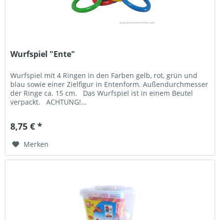
Wurfspiel "Ente"
Wurfspiel mit 4 Ringen in den Farben gelb, rot, grün und
blau sowie einer Zielfigur in Entenform. Außendurchmesser
der Ringe ca. 15 cm. Das Wurfspiel ist in einem Beutel
verpackt. ACHTUNG!...
8,75 € *
Merken