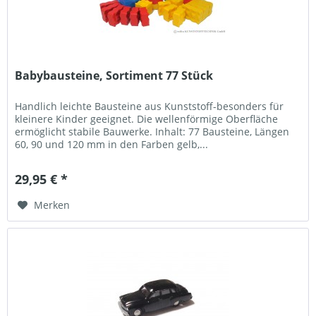
Babybausteine, Sortiment 77 Stück
Handlich leichte Bausteine aus Kunststoff-besonders für
kleinere Kinder geeignet. Die wellenförmige Oberfläche
ermöglicht stabile Bauwerke. Inhalt: 77 Bausteine, Längen
60, 90 und 120 mm in den Farben gelb,...
29,95 € *
Merken