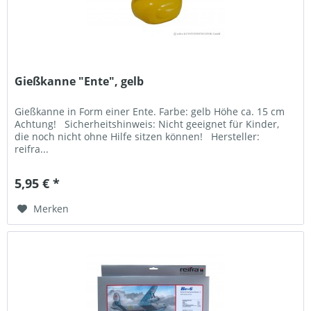
Gießkanne "Ente", gelb
Gießkanne in Form einer Ente. Farbe: gelb Höhe ca. 15 cm
Achtung! Sicherheitshinweis: Nicht geeignet für Kinder,
die noch nicht ohne Hilfe sitzen können! Hersteller:
reifra...
5,95 € *
Merken