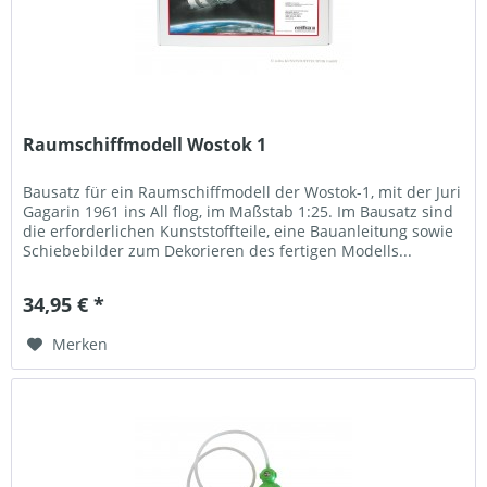
Raumschiffmodell Wostok 1
Bausatz für ein Raumschiffmodell der Wostok-1, mit der Juri
Gagarin 1961 ins All flog, im Maßstab 1:25. Im Bausatz sind
die erforderlichen Kunststoffteile, eine Bauanleitung sowie
Schiebebilder zum Dekorieren des fertigen Modells...
34,95 € *
Merken