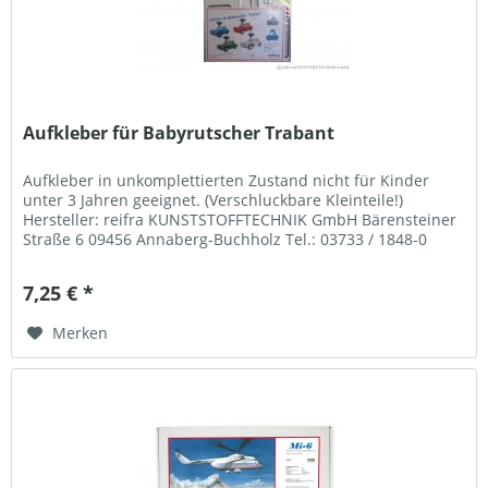
Aufkleber für Babyrutscher Trabant
Aufkleber in unkomplettierten Zustand nicht für Kinder
unter 3 Jahren geeignet. (Verschluckbare Kleinteile!)
Hersteller: reifra KUNSTSTOFFTECHNIK GmbH Bärensteiner
Straße 6 09456 Annaberg-Buchholz Tel.: 03733 / 1848-0
Mail:...
7,25 € *
Merken