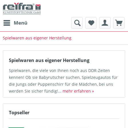
Menü
Spielwaren aus eigener Herstellung
Spielwaren aus eigener Herstellung
Spielwaren, die viele von Ihnen noch aus DDR-Zeiten
kennen! Ob sie Babyrutscher suchen, Spielzeugautos für
die Jungs oder Puppenschirr für die Mädchen, bei uns
werden Sie sicher fündig!...
mehr erfahren »
Topseller