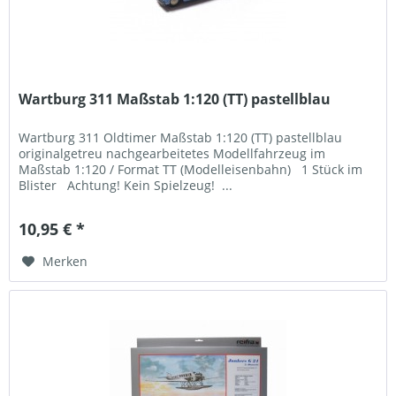
Wartburg 311 Maßstab 1:120 (TT) pastellblau
Wartburg 311 Oldtimer Maßstab 1:120 (TT) pastellblau
originalgetreu nachgearbeitetes Modellfahrzeug im
Maßstab 1:120 / Format TT (Modelleisenbahn) 1 Stück im
Blister Achtung! Kein Spielzeug! ...
10,95 € *
Merken