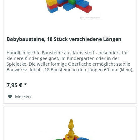
Babybausteine, 18 Stück verschiedene Längen
Handlich leichte Bausteine aus Kunststoff - besonders für
kleinere Kinder geeignet, im Kindergarten oder in der
Spielecke. Die wellenförmige Oberfläche ermöglicht stabile
Bauwerke. Inhalt: 18 Bausteine in den Längen 60 mm (klein),
90 mm...
7,95 € *
Merken