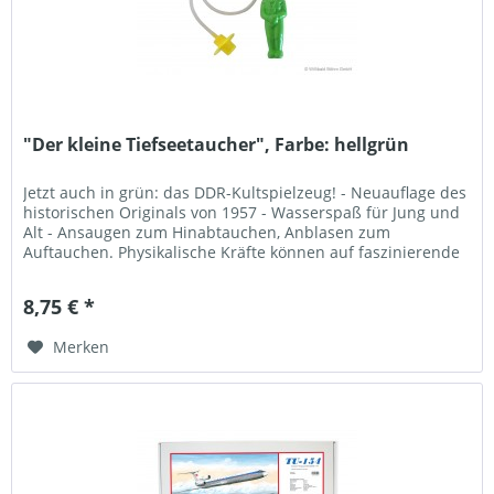
"Der kleine Tiefseetaucher", Farbe: hellgrün
Jetzt auch in grün: das DDR-Kultspielzeug! - Neuauflage des
historischen Originals von 1957 - Wasserspaß für Jung und
Alt - Ansaugen zum Hinabtauchen, Anblasen zum
Auftauchen. Physikalische Kräfte können auf faszinierende
Weise entdeckt...
8,75 € *
Merken