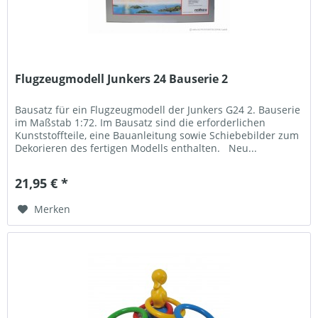
Flugzeugmodell Junkers 24 Bauserie 2
Bausatz für ein Flugzeugmodell der Junkers G24 2. Bauserie
im Maßstab 1:72. Im Bausatz sind die erforderlichen
Kunststoffteile, eine Bauanleitung sowie Schiebebilder zum
Dekorieren des fertigen Modells enthalten. Neu...
21,95 € *
Merken