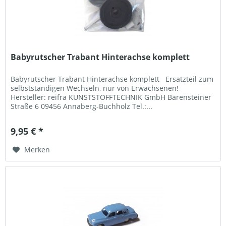
Babyrutscher Trabant Hinterachse komplett
Babyrutscher Trabant Hinterachse komplett Ersatzteil zum
selbstständigen Wechseln, nur von Erwachsenen!
Hersteller: reifra KUNSTSTOFFTECHNIK GmbH Bärensteiner
Straße 6 09456 Annaberg-Buchholz Tel.:...
9,95 € *
Merken