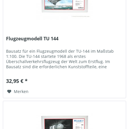
Flugzeugmodell TU 144
Bausatz für ein Flugzeugmodell der TU-144 im Maßstab
1:100. Die TU-144 startete 1968 als erstes
Überschallverkehrsflugzeug der Welt zum Erstflug. Im
Bausatz sind die erforderlichen Kunststoffteile, eine
Bauanleitung sowie Schiebebilder...
32,95 € *
Merken