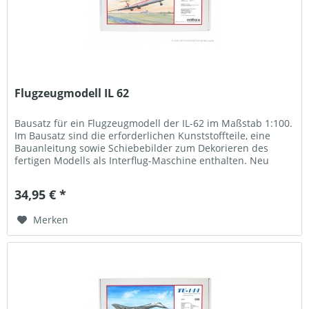
Flugzeugmodell IL 62
Bausatz für ein Flugzeugmodell der IL-62 im Maßstab 1:100.
Im Bausatz sind die erforderlichen Kunststoffteile, eine
Bauanleitung sowie Schiebebilder zum Dekorieren des
fertigen Modells als Interflug-Maschine enthalten. Neu
produziert von...
34,95 € *
Merken