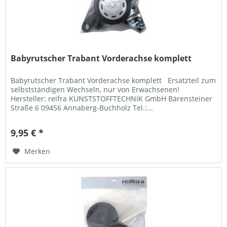
Babyrutscher Trabant Vorderachse komplett
Babyrutscher Trabant Vorderachse komplett Ersatzteil zum
selbstständigen Wechseln, nur von Erwachsenen!
Hersteller: reifra KUNSTSTOFFTECHNIK GmbH Bärensteiner
Straße 6 09456 Annaberg-Buchholz Tel.:...
9,95 € *
Merken