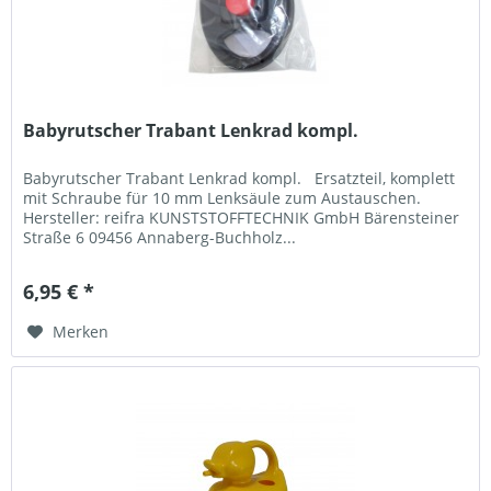
Babyrutscher Trabant Lenkrad kompl.
Babyrutscher Trabant Lenkrad kompl. Ersatzteil, komplett
mit Schraube für 10 mm Lenksäule zum Austauschen.
Hersteller: reifra KUNSTSTOFFTECHNIK GmbH Bärensteiner
Straße 6 09456 Annaberg-Buchholz...
6,95 € *
Merken