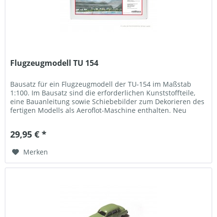
Flugzeugmodell TU 154
Bausatz für ein Flugzeugmodell der TU-154 im Maßstab
1:100. Im Bausatz sind die erforderlichen Kunststoffteile,
eine Bauanleitung sowie Schiebebilder zum Dekorieren des
fertigen Modells als Aeroflot-Maschine enthalten. Neu
produziert von...
29,95 € *
Merken