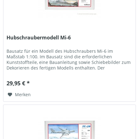
Hubschraubermodell Mi-6
Bausatz für ein Modell des Hubschraubers Mi-6 im
Maßstab 1:100. Im Bausatz sind die erforderlichen
Kunststoffteile, eine Bauanleitung sowie Schiebebilder zum
Dekorieren des fertigen Modells enthalten. Der
Hubschrauber Mi-6 wurde 1957 in...
29,95 € *
Merken