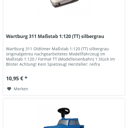
Wartburg 311 Maßstab 1:120 (TT) silbergrau
Wartburg 311 Oldtimer Maßstab 1:120 (TT) silbergrau
originalgetreu nachgearbeitetes Modellfahrzeug im
Maßstab 1:120 / Format TT (Modelleisenbahn) 1 Stück im
Blister Achtung! Kein Spielzeug! Hersteller: reifra
KUNSTSTOFFTECHNIK GmbH...
10,95 € *
Merken