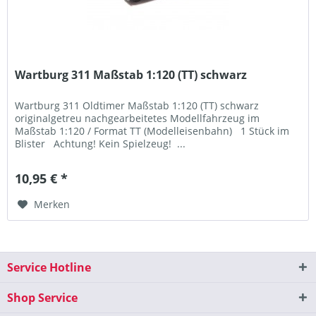
Wartburg 311 Maßstab 1:120 (TT) schwarz
Wartburg 311 Oldtimer Maßstab 1:120 (TT) schwarz
originalgetreu nachgearbeitetes Modellfahrzeug im
Maßstab 1:120 / Format TT (Modelleisenbahn) 1 Stück im
Blister Achtung! Kein Spielzeug! ...
10,95 € *
Merken
Service Hotline
Shop Service