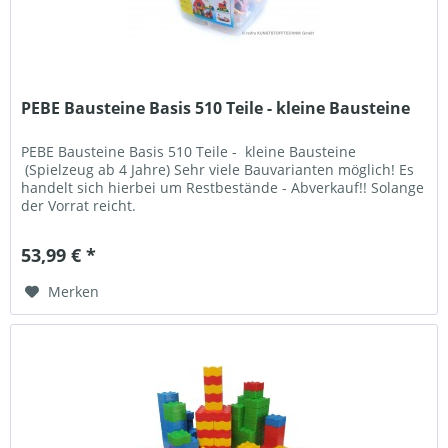
PEBE Bausteine Basis 510 Teile - kleine Bausteine
PEBE Bausteine Basis 510 Teile - kleine Bausteine
(Spielzeug ab 4 Jahre) Sehr viele Bauvarianten möglich! Es
handelt sich hierbei um Restbestände - Abverkauf!! Solange
der Vorrat reicht.
53,99 € *
Merken