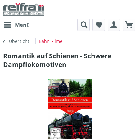
Menü
Übersicht
Bahn-Filme
Romantik auf Schienen - Schwere
Dampflokomotiven