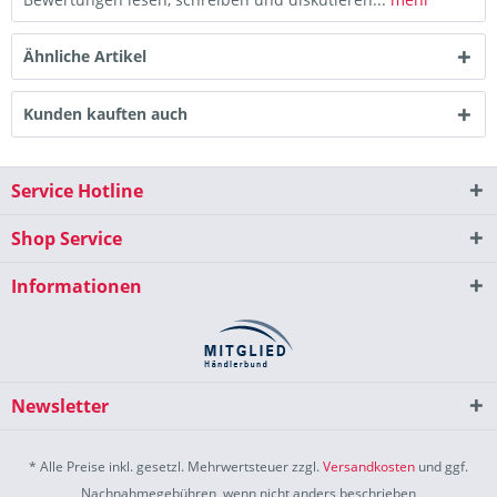
Ähnliche Artikel
Kunden kauften auch
Service Hotline
Shop Service
Informationen
Newsletter
* Alle Preise inkl. gesetzl. Mehrwertsteuer zzgl.
Versandkosten
und ggf.
Nachnahmegebühren, wenn nicht anders beschrieben