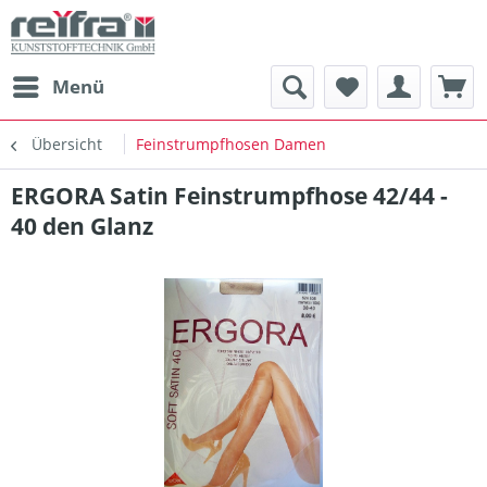
Menü
Übersicht
Feinstrumpfhosen Damen
ERGORA Satin Feinstrumpfhose 42/44 -
40 den Glanz