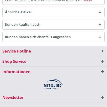
Ähnliche Artikel
Kunden kauften auch
Kunden haben sich ebenfalls angesehen
Service Hotline
Shop Service
Informationen
Newsletter