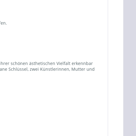
fen.
ihrer schönen ästhetischen Vielfalt erkennbar
ane Schlüssel, zwei Künstlerinnen, Mutter und