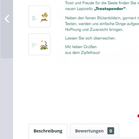
Beschreibung
Bewertungen
0