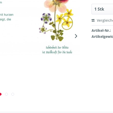
Vergleic
Artikel-Nr.:
Artikelgewic