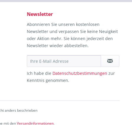
Newsletter
Abonnieren Sie unseren kostenlosen
Newsletter und verpassen Sie keine Neuigkeit
oder Aktion mehr. Sie können jederzeit den
Newsletter wieder abbestellen.
Ich habe die
Datenschutzbestimmungen
zur
Kenntnis genommen.
ht anders beschrieben
che mit den
Versandinformationen
.