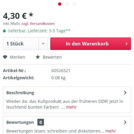
4,30 € *
inkl. MwSt.
zzgl. Versandkosten
lieferbar, Lieferzeit: 3-5 Tage**
In den
Warenkorb
Merken
Bewerten
Artikel-Nr.:
60526521
Artikelgewicht:
0.08 kg
Beschreibung
Wieder da: das Kultprodukt aus der früheren DDR! Jetzt in
leuchtend bunten Farben! ...
mehr
Bewertungen
0
Bewertungen lesen, schreiben und diskutieren...
mehr