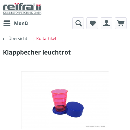
Menü
Übersicht
Kultartikel
Klappbecher leuchtrot