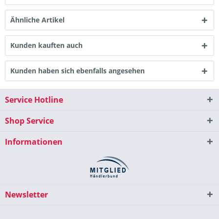
Ähnliche Artikel
Kunden kauften auch
Kunden haben sich ebenfalls angesehen
Service Hotline
Shop Service
Informationen
Newsletter