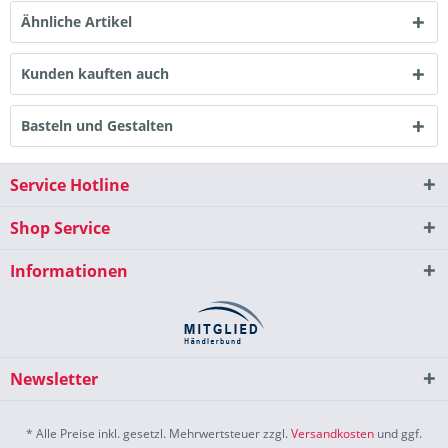
Ähnliche Artikel
Kunden kauften auch
Basteln und Gestalten
Service Hotline
Shop Service
Informationen
Newsletter
* Alle Preise inkl. gesetzl. Mehrwertsteuer zzgl.
Versandkosten
und ggf.