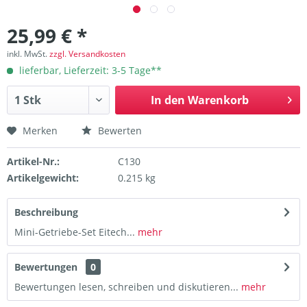
25,99 € *
inkl. MwSt.
zzgl. Versandkosten
lieferbar, Lieferzeit: 3-5 Tage**
In den
Warenkorb
Merken
Bewerten
Artikel-Nr.:
C130
Artikelgewicht:
0.215 kg
Beschreibung
Mini-Getriebe-Set Eitech...
mehr
Bewertungen
0
Bewertungen lesen, schreiben und diskutieren...
mehr