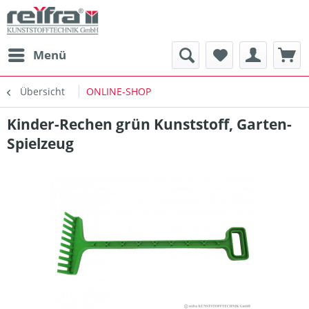
Menü
Übersicht
ONLINE-SHOP
Kinder-Rechen grün Kunststoff, Garten-
Spielzeug