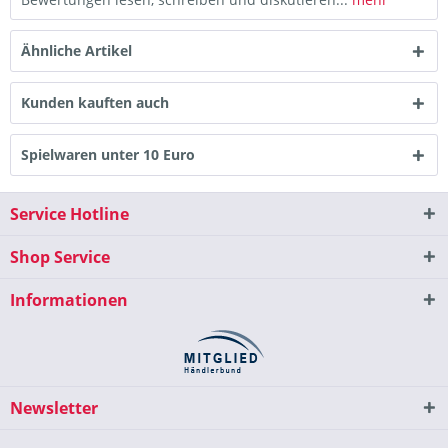
Ähnliche Artikel
Kunden kauften auch
Spielwaren unter 10 Euro
Service Hotline
Shop Service
Informationen
Newsletter