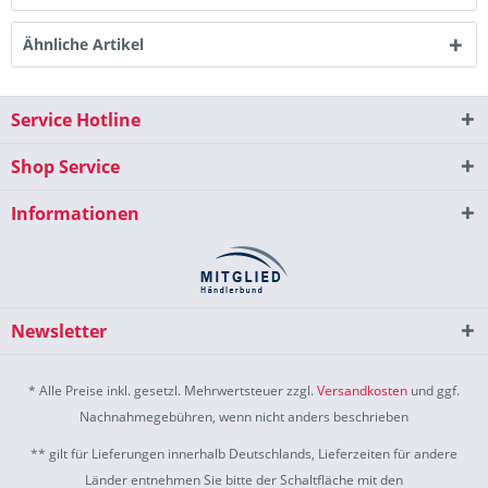
Ähnliche Artikel
Service Hotline
Shop Service
Informationen
Newsletter
* Alle Preise inkl. gesetzl. Mehrwertsteuer zzgl.
Versandkosten
und ggf.
Nachnahmegebühren, wenn nicht anders beschrieben
** gilt für Lieferungen innerhalb Deutschlands, Lieferzeiten für andere
Länder entnehmen Sie bitte der Schaltfläche mit den