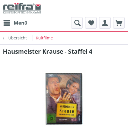
Menü
Übersicht
Kultfilme
Hausmeister Krause - Staffel 4