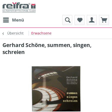
Menü
Übersicht
Erwachsene
Gerhard Schöne, summen, singen,
schreien