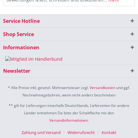
Service Hotline
Shop Service
Informationen
Newsletter
* Alle Preise inkl. gesetzl. Mehrwertsteuer zzgl.
Versandkosten
und ggf.
Nachnahmegebühren, wenn nicht anders beschrieben
** gilt für Lieferungen innerhalb Deutschlands, Lieferzeiten für andere
Länder entnehmen Sie bitte der Schaltfläche mit den
Versandinformationen
.
Zahlung und Versand
Widerrufsrecht
Kontakt