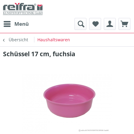
Menü
Übersicht
Haushaltswaren
Schüssel 17 cm, fuchsia