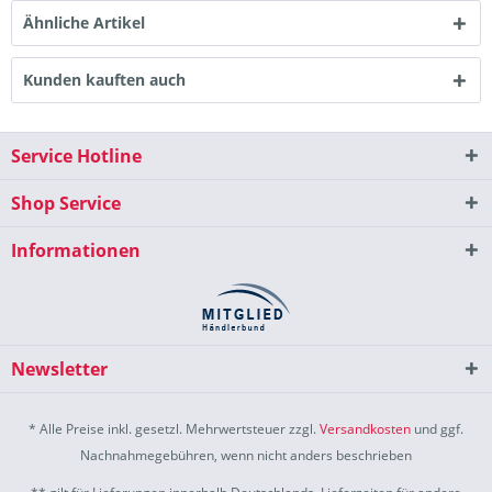
Ähnliche Artikel
Kunden kauften auch
Service Hotline
Shop Service
Informationen
Newsletter
* Alle Preise inkl. gesetzl. Mehrwertsteuer zzgl.
Versandkosten
und ggf.
Nachnahmegebühren, wenn nicht anders beschrieben