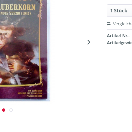
Vergleic
Artikel-Nr.:
Artikelgewic