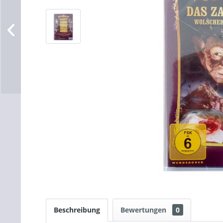
Beschreibung
Bewertungen
0