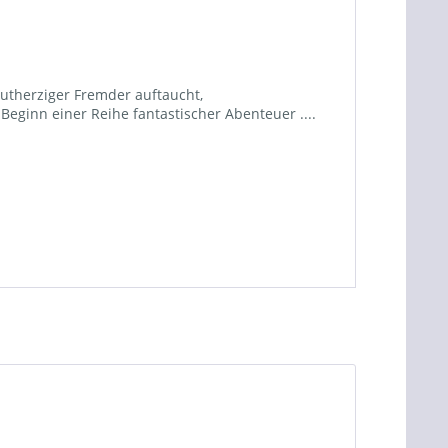
gutherziger Fremder auftaucht,
 Beginn einer Reihe fantastischer Abenteuer ....