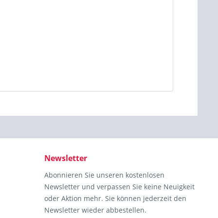
Newsletter
Abonnieren Sie unseren kostenlosen
Newsletter und verpassen Sie keine Neuigkeit
oder Aktion mehr. Sie können jederzeit den
Newsletter wieder abbestellen.