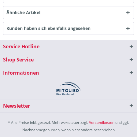
Ähnliche Artikel
Kunden haben sich ebenfalls angesehen
Service Hotline
Shop Service
Informationen
Newsletter
* Alle Preise inkl. gesetzl. Mehrwertsteuer zzgl.
Versandkosten
und ggf.
Nachnahmegebühren, wenn nicht anders beschrieben