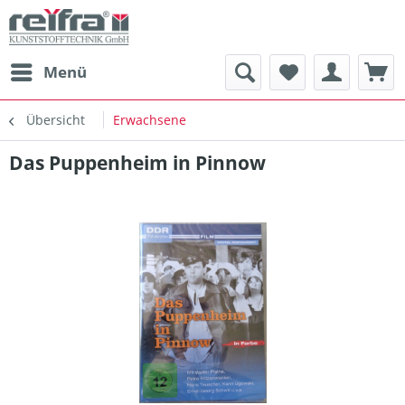
Menü
Übersicht
Erwachsene
Das Puppenheim in Pinnow