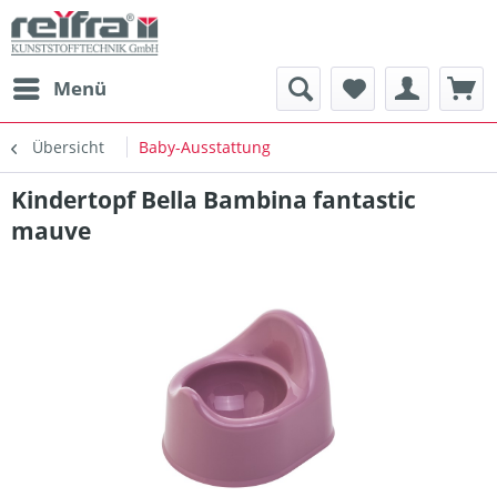
Menü
Übersicht
Baby-Ausstattung
Kindertopf Bella Bambina fantastic
mauve