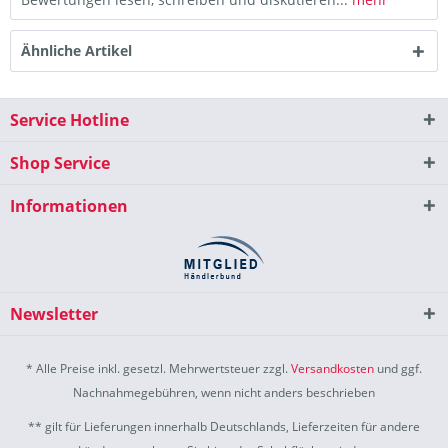
Ähnliche Artikel
Service Hotline
Shop Service
Informationen
Newsletter
* Alle Preise inkl. gesetzl. Mehrwertsteuer zzgl.
Versandkosten
und ggf.
Nachnahmegebühren, wenn nicht anders beschrieben
** gilt für Lieferungen innerhalb Deutschlands, Lieferzeiten für andere