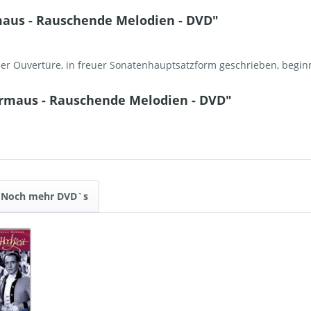
aus - Rauschende Melodien - DVD"
er Ouvertüre, in freuer Sonatenhauptsatzform geschrieben, beginn
ermaus - Rauschende Melodien - DVD"
Noch mehr DVD`s