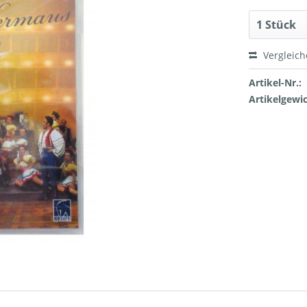
Vergleic
Artikel-Nr.:
Artikelgewic