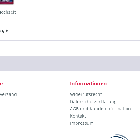
Hochzeit
 € *
ce
Informationen
 Versand
Widerrufsrecht
Datenschutzerklärung
AGB und Kundeninformation
Kontakt
Impressum