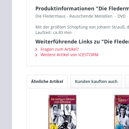
Produktinformationen "Die Flederm
Die Fledermaus - Rauschende Melodien - DVD
Mit der größten Schöpfung von Johann Strauß, d
Laufzeit: ca.83 min
Weiterführende Links zu "Die Fled
Fragen zum Artikel?
Weitere Artikel von ICESTORM
Ähnliche Artikel
Kunden kauften auch