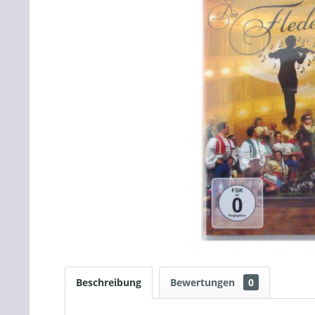
Beschreibung
Bewertungen
0