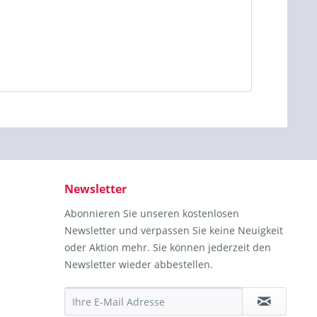
Newsletter
Abonnieren Sie unseren kostenlosen
Newsletter und verpassen Sie keine Neuigkeit
oder Aktion mehr. Sie können jederzeit den
Newsletter wieder abbestellen.