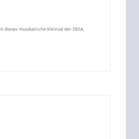
t dieses musikalische Kleinod der DEFA.