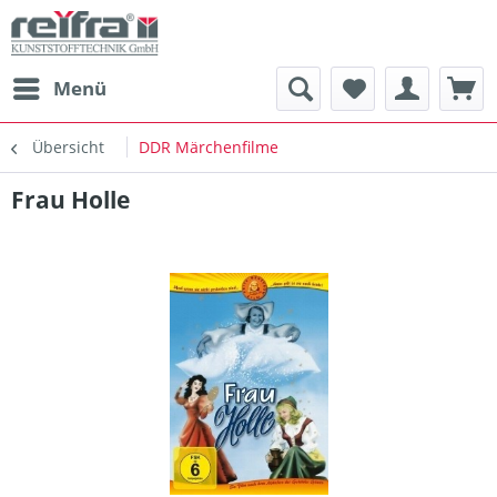
Menü
Übersicht
DDR Märchenfilme
Frau Holle