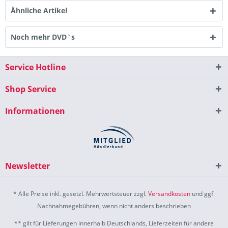
Ähnliche Artikel
Noch mehr DVD`s
Service Hotline
Shop Service
Informationen
Newsletter
* Alle Preise inkl. gesetzl. Mehrwertsteuer zzgl.
Versandkosten
und ggf.
Nachnahmegebühren, wenn nicht anders beschrieben
** gilt für Lieferungen innerhalb Deutschlands, Lieferzeiten für andere