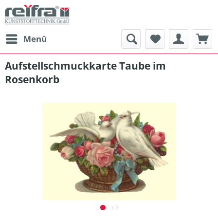
Menü
Aufstellschmuckkarte Taube im
Rosenkorb