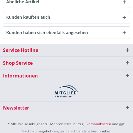
Ähnliche Artikel
Kunden kauften auch
Kunden haben sich ebenfalls angesehen
Service Hotline
Shop Service
Informationen
Newsletter
* Alle Preise inkl. gesetzl. Mehrwertsteuer zzgl.
Versandkosten
und ggf.
Nachnahmegebühren, wenn nicht anders beschrieben