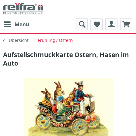
Menü
Übersicht
Frühling / Ostern
Aufstellschmuckkarte Ostern, Hasen im
Auto