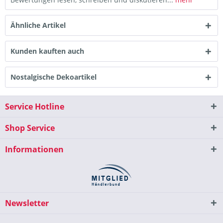
Ähnliche Artikel
Kunden kauften auch
Nostalgische Dekoartikel
Service Hotline
Shop Service
Informationen
Newsletter