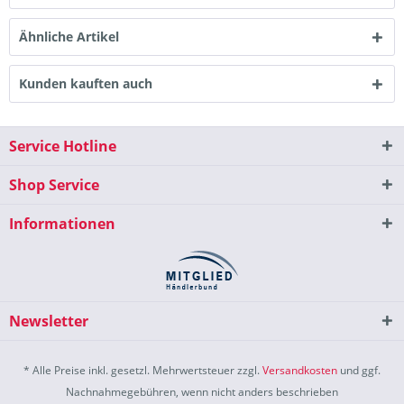
Ähnliche Artikel
Kunden kauften auch
Service Hotline
Shop Service
Informationen
Newsletter
* Alle Preise inkl. gesetzl. Mehrwertsteuer zzgl.
Versandkosten
und ggf.
Nachnahmegebühren, wenn nicht anders beschrieben