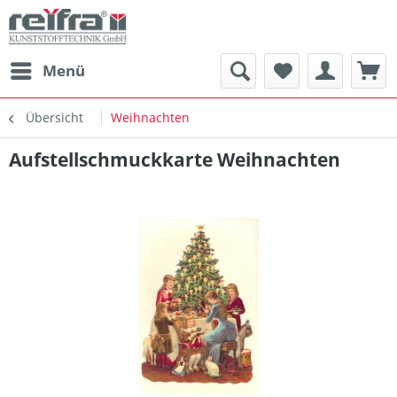
Menü
Übersicht
Weihnachten
Aufstellschmuckkarte Weihnachten