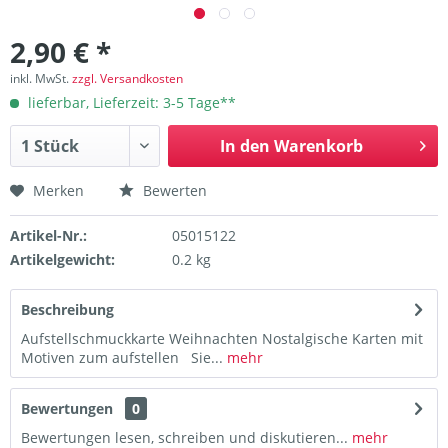
2,90 € *
inkl. MwSt.
zzgl. Versandkosten
lieferbar, Lieferzeit: 3-5 Tage**
In den
Warenkorb
Merken
Bewerten
Artikel-Nr.:
05015122
Artikelgewicht:
0.2 kg
Beschreibung
Aufstellschmuckkarte Weihnachten Nostalgische Karten mit
Motiven zum aufstellen Sie...
mehr
Bewertungen
0
Bewertungen lesen, schreiben und diskutieren...
mehr