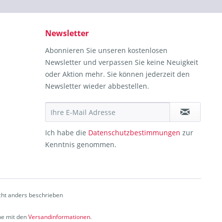
Newsletter
Abonnieren Sie unseren kostenlosen
Newsletter und verpassen Sie keine Neuigkeit
oder Aktion mehr. Sie können jederzeit den
Newsletter wieder abbestellen.
Ich habe die
Datenschutzbestimmungen
zur
Kenntnis genommen.
ht anders beschrieben
che mit den
Versandinformationen
.