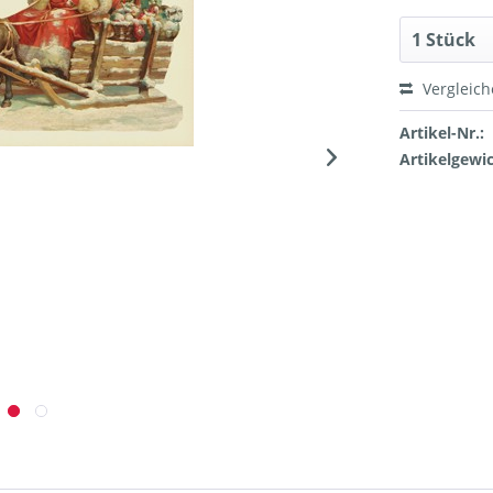
Vergleic
Artikel-Nr.:
Artikelgewic