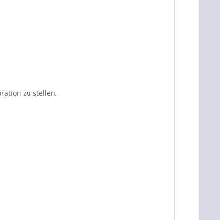
ration zu stellen.