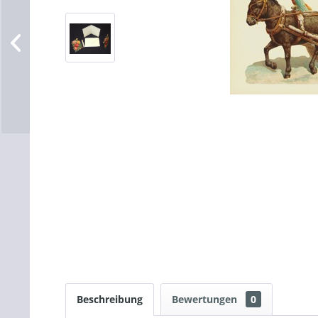
Beschreibung
Bewertungen
0