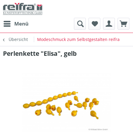
Menü
Übersicht
Modeschmuck zum Selbstgestalten reifra
Perlenkette "Elisa", gelb