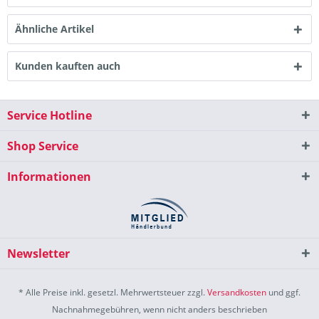
Ähnliche Artikel
Kunden kauften auch
Service Hotline
Shop Service
Informationen
Newsletter
* Alle Preise inkl. gesetzl. Mehrwertsteuer zzgl.
Versandkosten
und ggf.
Nachnahmegebühren, wenn nicht anders beschrieben