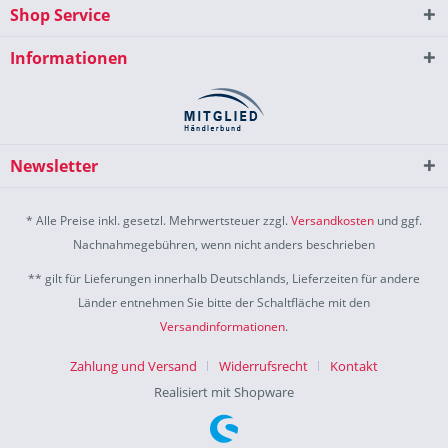
Shop Service
Informationen
Newsletter
* Alle Preise inkl. gesetzl. Mehrwertsteuer zzgl.
Versandkosten
und ggf.
Nachnahmegebühren, wenn nicht anders beschrieben
** gilt für Lieferungen innerhalb Deutschlands, Lieferzeiten für andere
Länder entnehmen Sie bitte der Schaltfläche mit den
Versandinformationen
.
Zahlung und Versand
Widerrufsrecht
Kontakt
Realisiert mit Shopware