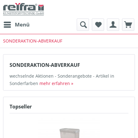
Menü
SONDERAKTION-ABVERKAUF
SONDERAKTION-ABVERKAUF
wechselnde Aktionen - Sonderangebote - Artikel in
Sonderfarben
mehr erfahren »
Topseller