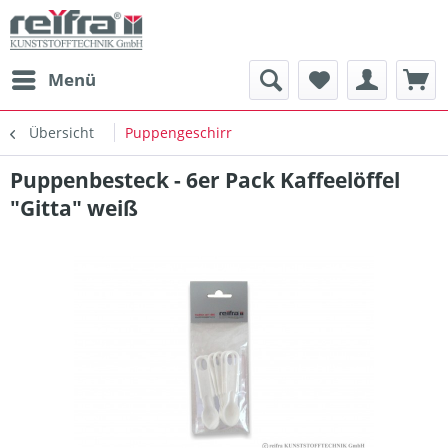
Menü
Übersicht
Puppengeschirr
Puppenbesteck - 6er Pack Kaffeelöffel
"Gitta" weiß