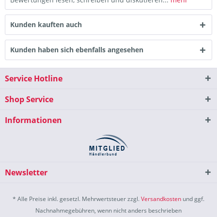
Kunden kauften auch
Kunden haben sich ebenfalls angesehen
Service Hotline
Shop Service
Informationen
Newsletter
* Alle Preise inkl. gesetzl. Mehrwertsteuer zzgl.
Versandkosten
und ggf.
Nachnahmegebühren, wenn nicht anders beschrieben