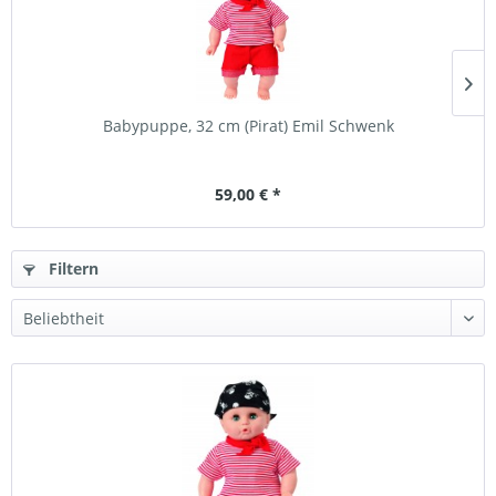
Babypuppe, 32 cm (Pirat) Emil Schwenk
59,00 € *
Filtern