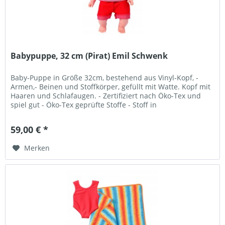
Babypuppe, 32 cm (Pirat) Emil Schwenk
Baby-Puppe in Größe 32cm, bestehend aus Vinyl-Kopf, -
Armen,- Beinen und Stoffkörper, gefüllt mit Watte. Kopf mit
Haaren und Schlafaugen. - Zertifiziert nach Öko-Tex und
spiel gut - Öko-Tex geprüfte Stoffe - Stoff in
unterschiedlicher...
59,00 € *
Merken