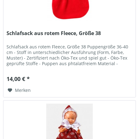
Schlafsack aus rotem Fleece, Größe 38
Schlafsack aus rotem Fleece, Größe 38 Puppengröße 36-40
cm - Stoff in unterschiedlicher Ausführung (Form, Farbe,
Muster) - Zertifiziert nach Öko-Tex und spiel gut - Öko-Tex
geprüfte Stoffe - Puppen aus phtalatfreiem Material -
Nicht...
14,00 € *
Merken