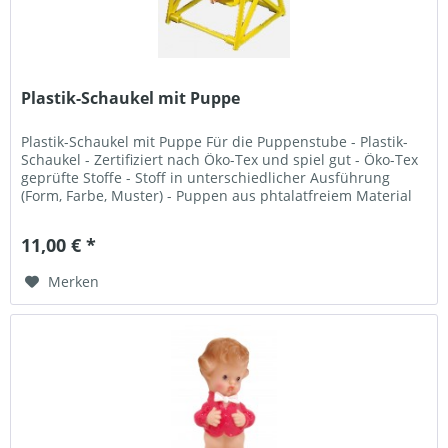
Plastik-Schaukel mit Puppe
Plastik-Schaukel mit Puppe Für die Puppenstube - Plastik-
Schaukel - Zertifiziert nach Öko-Tex und spiel gut - Öko-Tex
geprüfte Stoffe - Stoff in unterschiedlicher Ausführung
(Form, Farbe, Muster) - Puppen aus phtalatfreiem Material
-...
11,00 € *
Merken