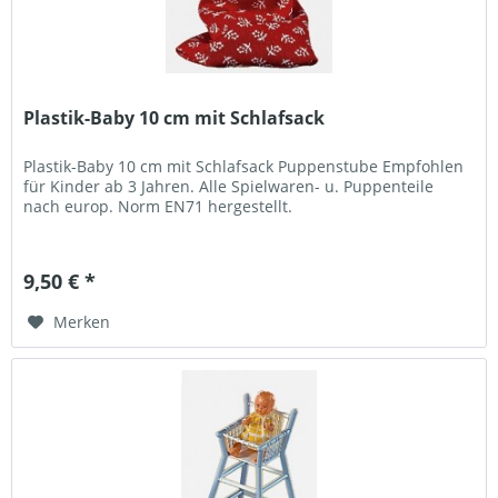
Plastik-Baby 10 cm mit Schlafsack
Plastik-Baby 10 cm mit Schlafsack Puppenstube Empfohlen
für Kinder ab 3 Jahren. Alle Spielwaren- u. Puppenteile
nach europ. Norm EN71 hergestellt.
9,50 € *
Merken