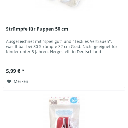
Strümpfe für Puppen 50 cm
Ausgezeichnet mit "spiel gut" und "Textiles Vertrauen".
wasdhbar bei 30 Strümpfe 32 cm Grad. Nicht geeignet für
Kinder unter 3 Jahren. Hergestellt in Deutschland
5,99 € *
Merken