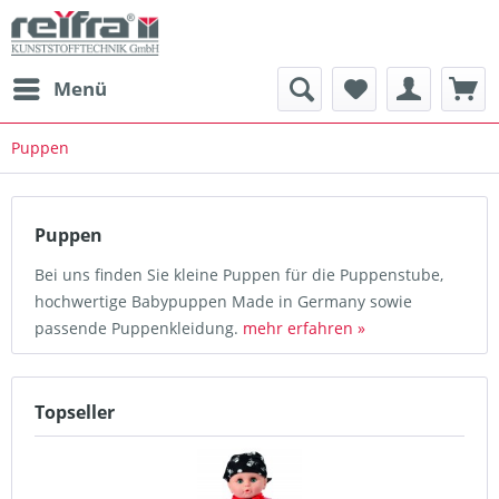
Menü
Puppen
Puppen
Bei uns finden Sie kleine Puppen für die Puppenstube,
hochwertige Babypuppen Made in Germany sowie
passende Puppenkleidung.
mehr erfahren »
Topseller