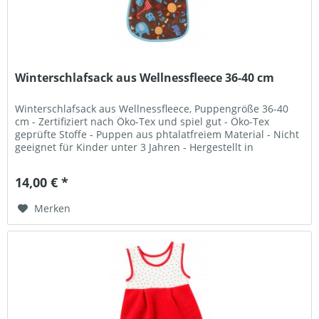
Winterschlafsack aus Wellnessfleece 36-40 cm
Winterschlafsack aus Wellnessfleece, Puppengröße 36-40
cm - Zertifiziert nach Öko-Tex und spiel gut - Öko-Tex
geprüfte Stoffe - Puppen aus phtalatfreiem Material - Nicht
geeignet für Kinder unter 3 Jahren - Hergestellt in
Deutschland...
14,00 € *
Merken