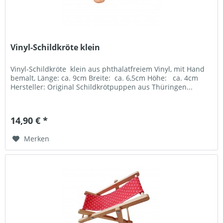
Vinyl-Schildkröte klein
Vinyl-Schildkröte klein aus phthalatfreiem Vinyl, mit Hand
bemalt, Länge: ca. 9cm Breite: ca. 6,5cm Höhe: ca. 4cm
Hersteller: Original Schildkrötpuppen aus Thüringen...
14,90 € *
Merken