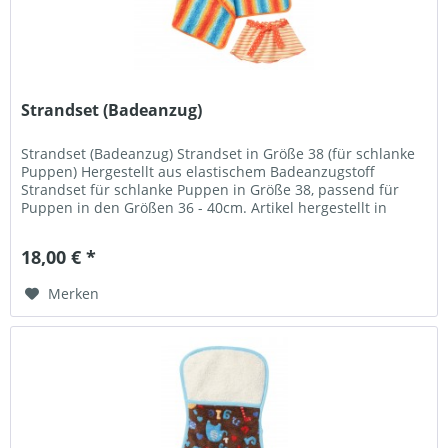
Strandset (Badeanzug)
Strandset (Badeanzug) Strandset in Größe 38 (für schlanke
Puppen) Hergestellt aus elastischem Badeanzugstoff
Strandset für schlanke Puppen in Größe 38, passend für
Puppen in den Größen 36 - 40cm. Artikel hergestellt in
Deutschland....
18,00 € *
Merken