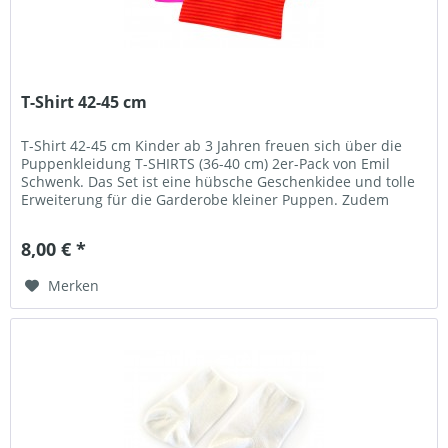
T-Shirt 42-45 cm
T-Shirt 42-45 cm Kinder ab 3 Jahren freuen sich über die
Puppenkleidung T-SHIRTS (36-40 cm) 2er-Pack von Emil
Schwenk. Das Set ist eine hübsche Geschenkidee und tolle
Erweiterung für die Garderobe kleiner Puppen. Zudem
lassen sich die...
8,00 € *
Merken