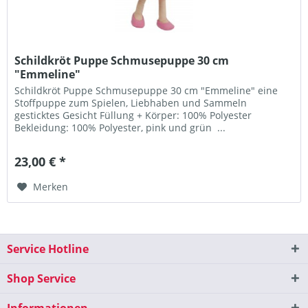
Schildkröt Puppe Schmusepuppe 30 cm
"Emmeline"
Schildkröt Puppe Schmusepuppe 30 cm "Emmeline" eine
Stoffpuppe zum Spielen, Liebhaben und Sammeln
gesticktes Gesicht Füllung + Körper: 100% Polyester
Bekleidung: 100% Polyester, pink und grün ...
23,00 € *
Merken
Service Hotline
Shop Service
Informationen