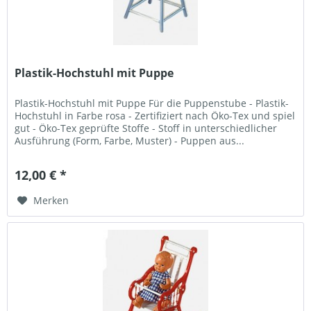
Plastik-Hochstuhl mit Puppe
Plastik-Hochstuhl mit Puppe Für die Puppenstube - Plastik-
Hochstuhl in Farbe rosa - Zertifiziert nach Öko-Tex und spiel
gut - Öko-Tex geprüfte Stoffe - Stoff in unterschiedlicher
Ausführung (Form, Farbe, Muster) - Puppen aus...
12,00 € *
Merken