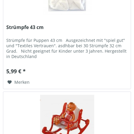
Strümpfe 43 cm
Strümpfe für Puppen 43 cm Ausgezeichnet mit "spiel gut"
und "Textiles Vertrauen". asdhbar bei 30 Strümpfe 32 cm
Grad. Nicht geeignet für Kinder unter 3 Jahren. Hergestellt
in Deutschland
5,99 € *
Merken