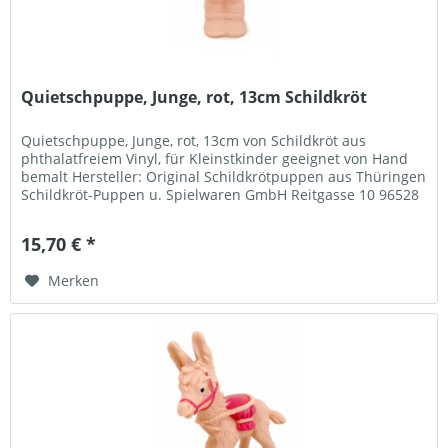
Quietschpuppe, Junge, rot, 13cm Schildkröt
Quietschpuppe, Junge, rot, 13cm von Schildkröt aus
phthalatfreiem Vinyl, für Kleinstkinder geeignet von Hand
bemalt Hersteller: Original Schildkrötpuppen aus Thüringen
Schildkröt-Puppen u. Spielwaren GmbH Reitgasse 10 96528
Frankenblick...
15,70 € *
Merken