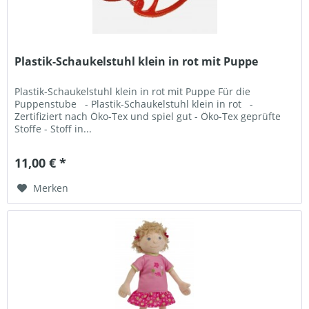
Plastik-Schaukelstuhl klein in rot mit Puppe
Plastik-Schaukelstuhl klein in rot mit Puppe Für die
Puppenstube - Plastik-Schaukelstuhl klein in rot -
Zertifiziert nach Öko-Tex und spiel gut - Öko-Tex geprüfte
Stoffe - Stoff in...
11,00 € *
Merken