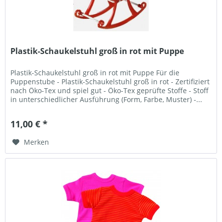
Plastik-Schaukelstuhl groß in rot mit Puppe
Plastik-Schaukelstuhl groß in rot mit Puppe Für die
Puppenstube - Plastik-Schaukelstuhl groß in rot - Zertifiziert
nach Öko-Tex und spiel gut - Öko-Tex geprüfte Stoffe - Stoff
in unterschiedlicher Ausführung (Form, Farbe, Muster) -...
11,00 € *
Merken