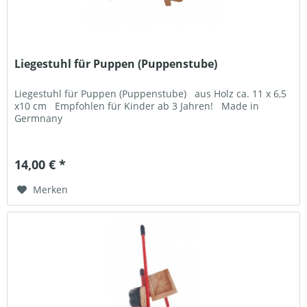
Liegestuhl für Puppen (Puppenstube)
Liegestuhl für Puppen (Puppenstube) aus Holz ca. 11 x 6,5
x10 cm Empfohlen für Kinder ab 3 Jahren! Made in
Germnany
14,00 € *
Merken