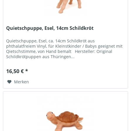
Quietschpuppe, Esel, 14cm Schildkröt
Quietschpuppe, Esel, ca. 14cm Schildkröt aus
phthalatfreiem Vinyl, für Kleinstkinder / Babys geeignet mit
Qietschstimme, von Hand bemalt Hersteller: Original
Schildkrötpuppen aus Thüringen...
16,50 € *
Merken