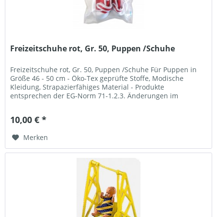
Freizeitschuhe rot, Gr. 50, Puppen /Schuhe
Freizeitschuhe rot, Gr. 50, Puppen /Schuhe Für Puppen in
Größe 46 - 50 cm - Öko-Tex geprüfte Stoffe, Modische
Kleidung, Strapazierfähiges Material - Produkte
entsprechen der EG-Norm 71-1.2.3. Änderungen im
Stoffdesign oder Farbe...
10,00 € *
Merken