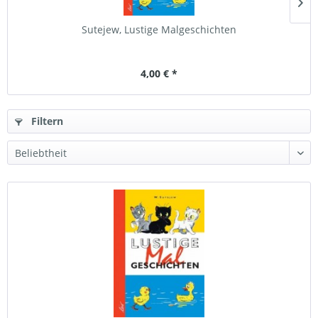
Sutejew, Lustige Malgeschichten
4,00 € *
Filtern