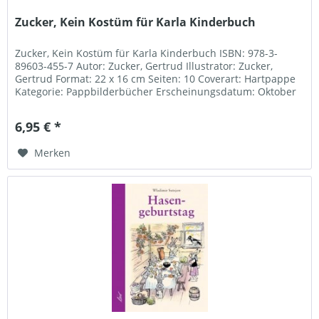
Zucker, Kein Kostüm für Karla Kinderbuch
Zucker, Kein Kostüm für Karla Kinderbuch ISBN: 978-3-
89603-455-7 Autor: Zucker, Gertrud Illustrator: Zucker,
Gertrud Format: 22 x 16 cm Seiten: 10 Coverart: Hartpappe
Kategorie: Pappbilderbücher Erscheinungsdatum: Oktober
2019 Preis (€):...
6,95 € *
Merken