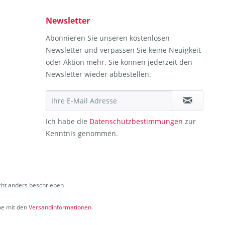
Newsletter
Abonnieren Sie unseren kostenlosen
Newsletter und verpassen Sie keine Neuigkeit
oder Aktion mehr. Sie können jederzeit den
Newsletter wieder abbestellen.
Ich habe die
Datenschutzbestimmungen
zur
Kenntnis genommen.
ht anders beschrieben
che mit den
Versandinformationen
.