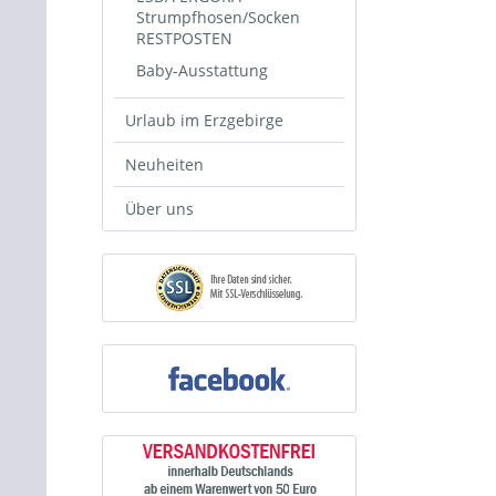
Strumpfhosen/Socken
RESTPOSTEN
Baby-Ausstattung
Urlaub im Erzgebirge
Neuheiten
Über uns