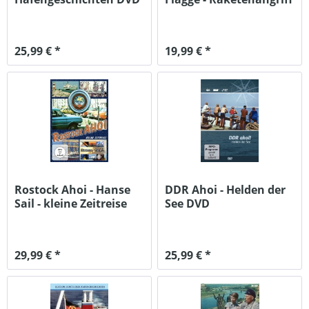
25,99 € *
19,99 € *
Rostock Ahoi - Hanse
DDR Ahoi - Helden der
Sail - kleine Zeitreise
See DVD
DVD
29,99 € *
25,99 € *