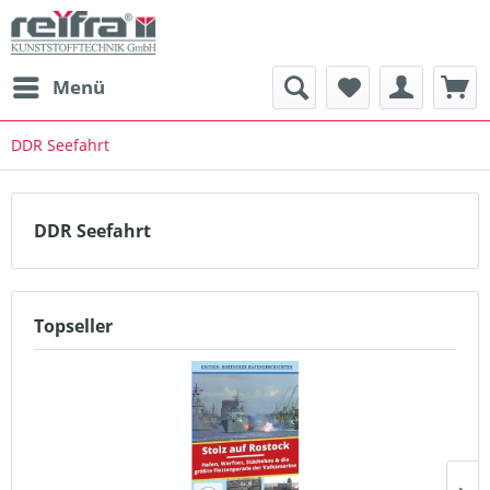
Menü
DDR Seefahrt
DDR Seefahrt
Topseller