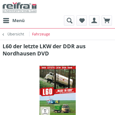
Menü
Übersicht
Fahrzeuge
L60 der letzte LKW der DDR aus
Nordhausen DVD