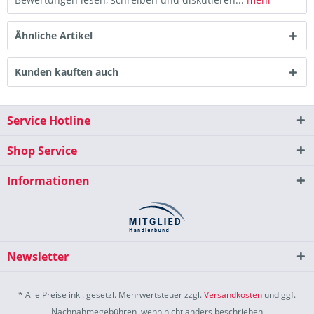
Ähnliche Artikel
Kunden kauften auch
Service Hotline
Shop Service
Informationen
Newsletter
* Alle Preise inkl. gesetzl. Mehrwertsteuer zzgl.
Versandkosten
und ggf.
Nachnahmegebühren, wenn nicht anders beschrieben