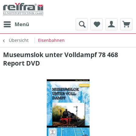
Menü
Übersicht
Eisenbahnen
Museumslok unter Volldampf 78 468
Report DVD