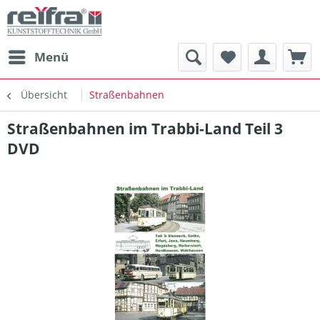
Menü
Übersicht
Straßenbahnen
Straßenbahnen im Trabbi-Land Teil 3
DVD