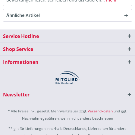
Ähnliche Artikel
Service Hotline
Shop Service
Informationen
Newsletter
* Alle Preise inkl. gesetzl. Mehrwertsteuer zzgl.
Versandkosten
und ggf.
Nachnahmegebühren, wenn nicht anders beschrieben
** gilt für Lieferungen innerhalb Deutschlands, Lieferzeiten für andere