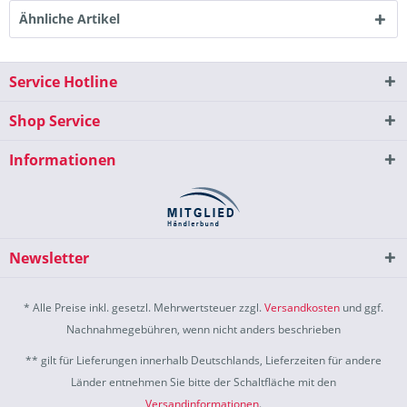
Ähnliche Artikel
Service Hotline
Shop Service
Informationen
Newsletter
* Alle Preise inkl. gesetzl. Mehrwertsteuer zzgl.
Versandkosten
und ggf.
Nachnahmegebühren, wenn nicht anders beschrieben
** gilt für Lieferungen innerhalb Deutschlands, Lieferzeiten für andere
Länder entnehmen Sie bitte der Schaltfläche mit den
Versandinformationen
.