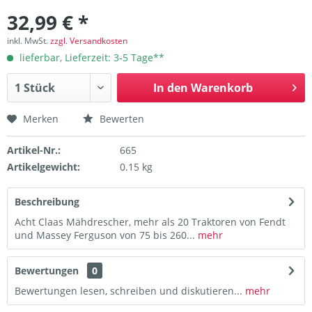
32,99 € *
inkl. MwSt.
zzgl. Versandkosten
lieferbar, Lieferzeit: 3-5 Tage**
In den
Warenkorb
Merken
Bewerten
Artikel-Nr.:
665
Artikelgewicht:
0.15 kg
Beschreibung
Acht Claas Mähdrescher, mehr als 20 Traktoren von Fendt
und Massey Ferguson von 75 bis 260...
mehr
Bewertungen
0
Bewertungen lesen, schreiben und diskutieren...
mehr