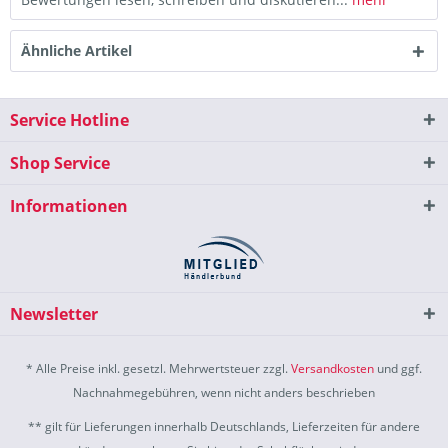
Ähnliche Artikel
Service Hotline
Shop Service
Informationen
Newsletter
* Alle Preise inkl. gesetzl. Mehrwertsteuer zzgl.
Versandkosten
und ggf.
Nachnahmegebühren, wenn nicht anders beschrieben
** gilt für Lieferungen innerhalb Deutschlands, Lieferzeiten für andere