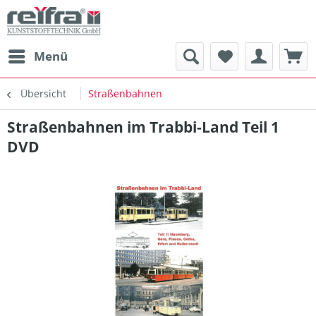
Menü
Übersicht
Straßenbahnen
Straßenbahnen im Trabbi-Land Teil 1
DVD