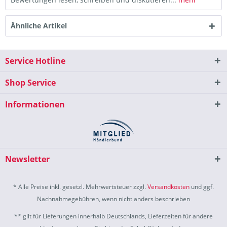
Ähnliche Artikel
Service Hotline
Shop Service
Informationen
Newsletter
* Alle Preise inkl. gesetzl. Mehrwertsteuer zzgl.
Versandkosten
und ggf.
Nachnahmegebühren, wenn nicht anders beschrieben
** gilt für Lieferungen innerhalb Deutschlands, Lieferzeiten für andere