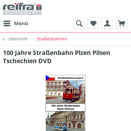
Menü
Übersicht
Straßenbahnen
100 Jahre Straßenbahn Plzen Pilsen
Tschechien DVD