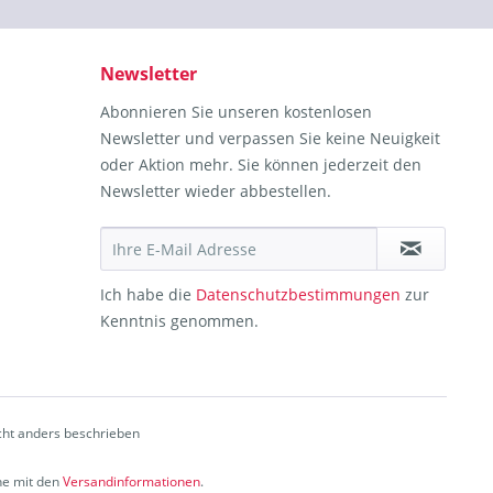
Newsletter
Abonnieren Sie unseren kostenlosen
Newsletter und verpassen Sie keine Neuigkeit
oder Aktion mehr. Sie können jederzeit den
Newsletter wieder abbestellen.
Ich habe die
Datenschutzbestimmungen
zur
Kenntnis genommen.
ht anders beschrieben
che mit den
Versandinformationen
.