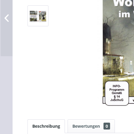
Beschreibung
Bewertungen
0