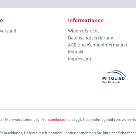
ce
Informationen
 Versand
Widerrufsrecht
Datenschutzerklärung
AGB und Kundeninformation
Kontakt
Impressum
etzl. Mehrwertsteuer zzgl.
Versandkosten
und ggf. Nachnahmegebühren, wenn nic
b Deutschlands, Lieferzeiten für andere Länder entnehmen Sie bitte der Schaltflä