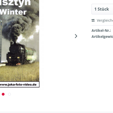
Vergleic
Artikel-Nr.:
Artikelgewic