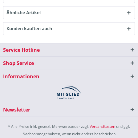
Ähnliche Artikel
Kunden kauften auch
Service Hotline
Shop Service
Informationen
Newsletter
* Alle Preise inkl. gesetzl. Mehrwertsteuer zzgl.
Versandkosten
und ggf.
Nachnahmegebühren, wenn nicht anders beschrieben