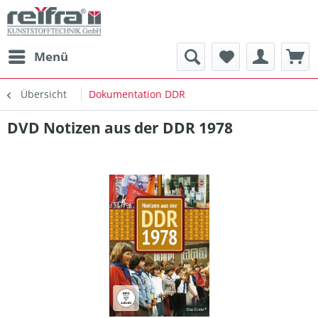
Menü
Übersicht
Dokumentation DDR
DVD Notizen aus der DDR 1978