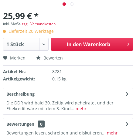
25,99 € *
inkl. MwSt.
zzgl. Versandkosten
Lieferzeit 20 Werktage
In den
Warenkorb
Merken
Bewerten
Artikel-Nr.:
8781
Artikelgewicht:
0.15 kg
Beschreibung
Die DDR wird bald 30. Zeitig wird geheiratet und der
Ehekredit wäre mit dem 3. Kind...
mehr
Bewertungen
0
Bewertungen lesen, schreiben und diskutieren...
mehr