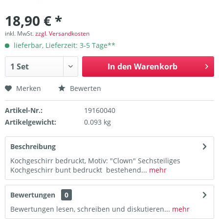
18,90 € *
inkl. MwSt.
zzgl. Versandkosten
lieferbar, Lieferzeit: 3-5 Tage**
In den
Warenkorb
Merken
Bewerten
Artikel-Nr.:
19160040
Artikelgewicht:
0.093 kg
Beschreibung
Kochgeschirr bedruckt, Motiv: "Clown" Sechsteiliges
Kochgeschirr bunt bedruckt bestehend...
mehr
Bewertungen
0
Bewertungen lesen, schreiben und diskutieren...
mehr