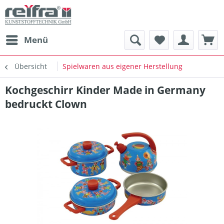
Menü
Übersicht
Spielwaren aus eigener Herstellung
Kochgeschirr Kinder Made in Germany
bedruckt Clown