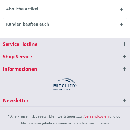
Ähnliche Artikel
Kunden kauften auch
Service Hotline
Shop Service
Informationen
Newsletter
* Alle Preise inkl. gesetzl. Mehrwertsteuer zzgl.
Versandkosten
und ggf.
Nachnahmegebühren, wenn nicht anders beschrieben