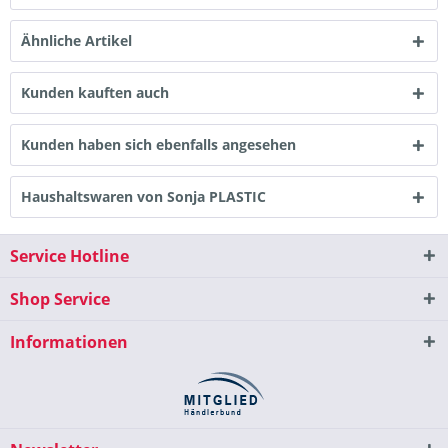
Ähnliche Artikel
Kunden kauften auch
Kunden haben sich ebenfalls angesehen
Haushaltswaren von Sonja PLASTIC
Service Hotline
Shop Service
Informationen