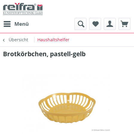
Menü
Übersicht
Haushaltshelfer
Brotkörbchen, pastell-gelb