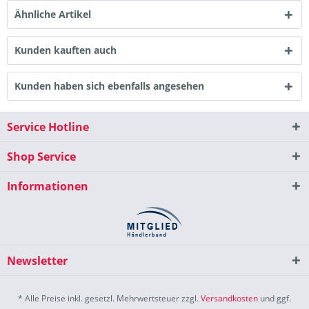
Ähnliche Artikel
Kunden kauften auch
Kunden haben sich ebenfalls angesehen
Service Hotline
Shop Service
Informationen
Newsletter
* Alle Preise inkl. gesetzl. Mehrwertsteuer zzgl.
Versandkosten
und ggf.