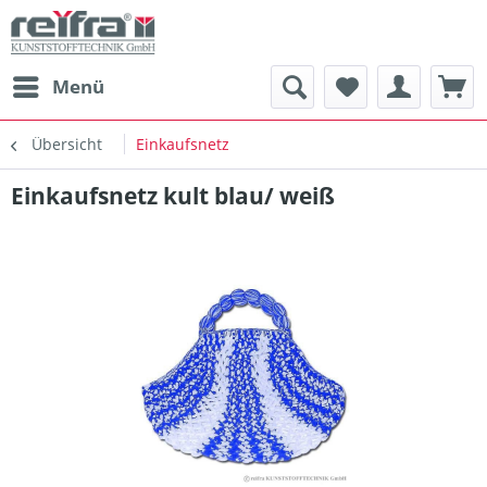
Menü
Übersicht
Einkaufsnetz
Einkaufsnetz kult blau/ weiß