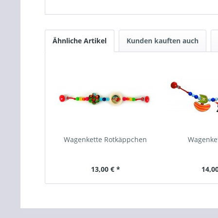
Ähnliche Artikel
Kunden kauften auch
Wagenkette Rotkäppchen
Wagenkett
13,00 € *
14,00