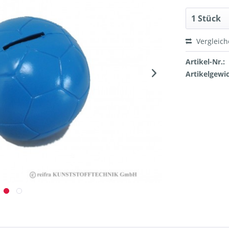
Vergleic
Artikel-Nr.:
Artikelgewic