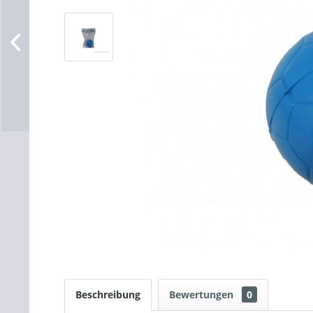
Beschreibung
Bewertungen
0