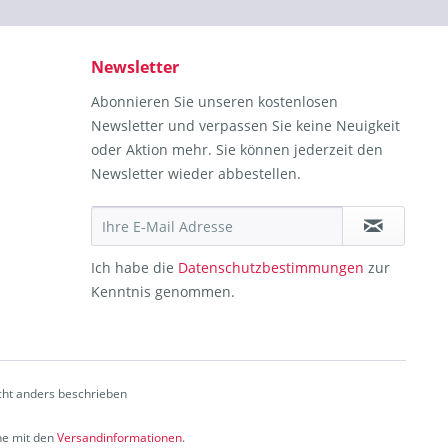
Newsletter
Abonnieren Sie unseren kostenlosen
Newsletter und verpassen Sie keine Neuigkeit
oder Aktion mehr. Sie können jederzeit den
Newsletter wieder abbestellen.
Ich habe die
Datenschutzbestimmungen
zur
Kenntnis genommen.
ht anders beschrieben
che mit den
Versandinformationen
.