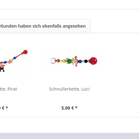
Kunden haben sich ebenfalls angesehen
e, Pirat
Schnullerkette, Luci
 € *
5,00 € *